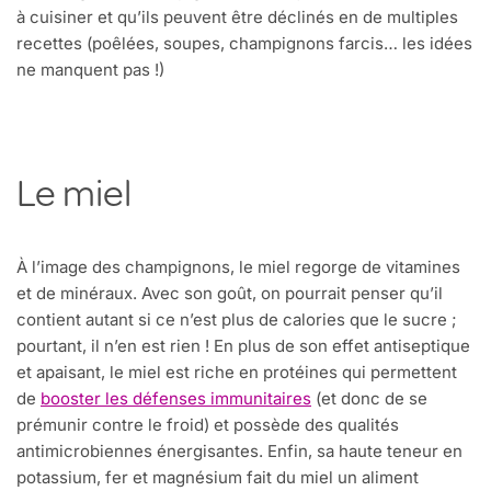
à cuisiner et qu’ils peuvent être déclinés en de multiples
recettes (poêlées, soupes, champignons farcis… les idées
ne manquent pas !)
Le miel
À l’image des champignons, le miel regorge de vitamines
et de minéraux. Avec son goût, on pourrait penser qu’il
contient autant si ce n’est plus de calories que le sucre ;
pourtant, il n’en est rien ! En plus de son effet antiseptique
et apaisant, le miel est riche en protéines qui permettent
de
booster les défenses immunitaires
(et donc de se
prémunir contre le froid) et possède des qualités
antimicrobiennes énergisantes. Enfin, sa haute teneur en
potassium, fer et magnésium fait du miel un aliment