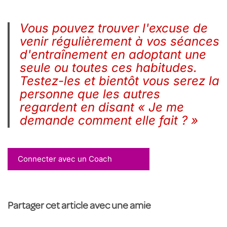
Vous pouvez trouver l'excuse de
venir régulièrement à vos séances
d'entraînement en adoptant une
seule ou toutes ces habitudes.
Testez-les et bientôt vous serez la
personne que les autres
regardent en disant « Je me
demande comment elle fait ? »
Connecter avec un Coach
Partager cet article avec une amie