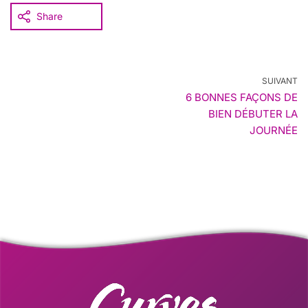
Share
SUIVANT
6 BONNES FAÇONS DE
BIEN DÉBUTER LA
JOURNÉE