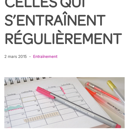
CELLES QUI
S’ENTRAÎNENT
RÉGULIÈREMENT
2 mars 2015
Entraînement