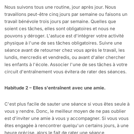
Nous suivons tous une routine, jour après jour. Nous
travaillons peut-être cinq jours par semaine ou faisons un
travail bénévole trois jours par semaine. Quelles que
soient ces tâches, elles sont obligatoires et nous ne
pouvons y déroger. L'astuce est d'intégrer votre activité
physique à l'une de ses tâches obligatoires. Suivre une
séance avant de retourner chez vous après le travail, les
lundis, mercredis et vendredis, ou avant d'aller chercher
les enfants à l'école. Associer l'une de ses tâches à votre
circuit d'entraînement vous évitera de rater des séances.
Habitude 2 – Elles s'entraînent avec une amie.
C'est plus facile de sauter une séance si vous êtes seule à
vous y rendre. Donc, le meilleur moyen de ne pas oublier
est d'inviter une amie à vous y accompagner. Si vous vous
êtes engagée à rencontrer quelqu'un certains jours, à une
heure précise, alors le fait de rater une séance