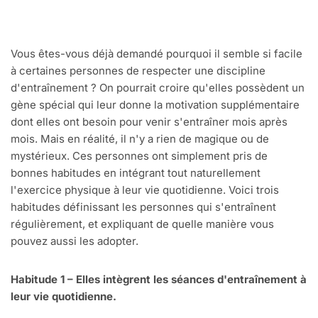
Vous êtes-vous déjà demandé pourquoi il semble si facile
à certaines personnes de respecter une discipline
d'entraînement ? On pourrait croire qu'elles possèdent un
gène spécial qui leur donne la motivation supplémentaire
dont elles ont besoin pour venir s'entraîner mois après
mois. Mais en réalité, il n'y a rien de magique ou de
mystérieux. Ces personnes ont simplement pris de
bonnes habitudes en intégrant tout naturellement
l'exercice physique à leur vie quotidienne. Voici trois
habitudes définissant les personnes qui s'entraînent
régulièrement, et expliquant de quelle manière vous
pouvez aussi les adopter.
Habitude 1 – Elles intègrent les séances d'entraînement à
leur vie quotidienne.