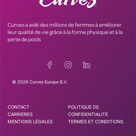
Curves a aidé des millions de femmes à améliorer
leur qualité de vie grâce à la forme physique et à la
perte de poids
© 2026 Curves Europe B.V.
CONTACT
POLITIQUE DE
CARRIÈRES
CONFIDENTIALITÉ
MENTIONS LÉGALES
TERMES ET CONDITIONS