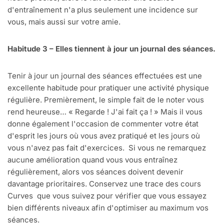
d'entraînement n'a plus seulement une incidence sur
vous, mais aussi sur votre amie.
Habitude 3 – Elles tiennent à jour un journal des séances.
Tenir à jour un journal des séances effectuées est une
excellente habitude pour pratiquer une activité physique
régulière. Premièrement, le simple fait de le noter vous
rend heureuse… « Regarde ! J'ai fait ça ! » Mais il vous
donne également l'occasion de commenter votre état
d'esprit les jours où vous avez pratiqué et les jours où
vous n'avez pas fait d'exercices. Si vous ne remarquez
aucune amélioration quand vous vous entraînez
régulièrement, alors vos séances doivent devenir
davantage prioritaires. Conservez une trace des cours
Curves que vous suivez pour vérifier que vous essayez
bien différents niveaux afin d'optimiser au maximum vos
séances.