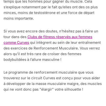
temps que les hommes pour gagner du muscle. Cela
s’explique notamment par le fait qu’elles ont des os plus
minces, moins de testostérone et une force de départ
moins importante.
Si vous avez encore des doutes, n’hésitez pas à faire un
tour dans des
Clubs de fitness réservés aux femmes
comme Curves
qui intègrent au sein de leur entraînement
des exercices de Renforcement Musculaire. Vous verrez
alors qu’il est très rare de croiser des femmes
bodybuildées à l’allure masculine !
Le programme de renforcement musculaire que vous
trouverez sur le circuit Curves est conçu pour vous aider
à développer de la masse musculaire maigre, des muscles
qui ne vont donc pas "élargir" votre silhouette !