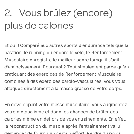
2. Vous brûlez (encore)
plus de calories
Et oui ! Comparé aux autres sports d’endurance tels que la
natation, le running ou encore le vélo, le Renforcement
Musculaire enregistre le meilleur score lorsqu’il s’agit
d’amincissement. Pourquoi ? Tout simplement parce qu’en
pratiquant des exercices de Renforcement Musculaire
combinés à des exercices cardio-vasculaires, vous vous
attaquez directement à la masse grasse de votre corps.
En développant votre masse musculaire, vous augmentez
votre métabolisme et donc les chances de brûler des
calories même en dehors de vos entraînements. En effet,
la reconstruction du muscle après l’entraînement va lui
demander de fournir un certain effort. Perdre du poids