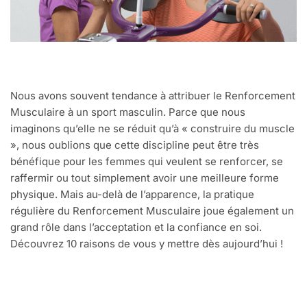
Nous avons souvent tendance à attribuer le Renforcement
Musculaire à un sport masculin. Parce que nous
imaginons qu’elle ne se réduit qu’à « construire du muscle
», nous oublions que cette discipline peut être très
bénéfique pour les femmes qui veulent se renforcer, se
raffermir ou tout simplement avoir une meilleure forme
physique. Mais au-delà de l’apparence, la pratique
régulière du Renforcement Musculaire joue également un
grand rôle dans l’acceptation et la confiance en soi.
Découvrez 10 raisons de vous y mettre dès aujourd’hui !