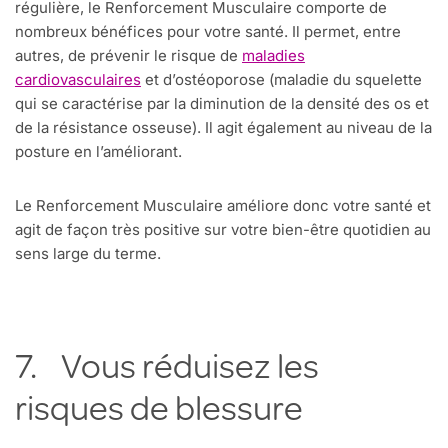
régulière, le Renforcement Musculaire comporte de
nombreux bénéfices pour votre santé. Il permet, entre
autres, de prévenir le risque de
maladies
cardiovasculaires
et d’ostéoporose (maladie du squelette
qui se caractérise par la diminution de la densité des os et
de la résistance osseuse). Il agit également au niveau de la
posture en l’améliorant.
Le Renforcement Musculaire améliore donc votre santé et
agit de façon très positive sur votre bien-être quotidien au
sens large du terme.
7. Vous réduisez les
risques de blessure