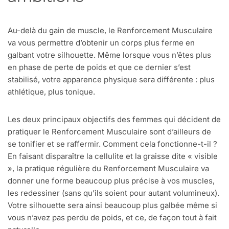
Au-delà du gain de muscle, le Renforcement Musculaire
va vous permettre d’obtenir un corps plus ferme en
galbant votre silhouette. Même lorsque vous n’êtes plus
en phase de perte de poids et que ce dernier s’est
stabilisé, votre apparence physique sera différente : plus
athlétique, plus tonique.
Les deux principaux objectifs des femmes qui décident de
pratiquer le Renforcement Musculaire sont d’ailleurs de
se tonifier et se raffermir. Comment cela fonctionne-t-il ?
En faisant disparaître la cellulite et la graisse dite « visible
», la pratique régulière du Renforcement Musculaire va
donner une forme beaucoup plus précise à vos muscles,
les redessiner (sans qu’ils soient pour autant volumineux).
Votre silhouette sera ainsi beaucoup plus galbée même si
vous n’avez pas perdu de poids, et ce, de façon tout à fait