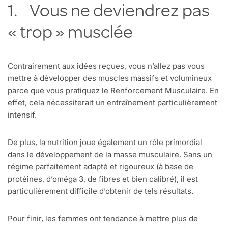
1. Vous ne deviendrez pas
« trop » musclée
Contrairement aux idées reçues, vous n’allez pas vous
mettre à développer des muscles massifs et volumineux
parce que vous pratiquez le Renforcement Musculaire. En
effet, cela nécessiterait un entraînement particulièrement
intensif.
De plus, la nutrition joue également un rôle primordial
dans le développement de la masse musculaire. Sans un
régime parfaitement adapté et rigoureux (à base de
protéines, d’oméga 3, de fibres et bien calibré), il est
particulièrement difficile d’obtenir de tels résultats.
Pour finir, les femmes ont tendance à mettre plus de