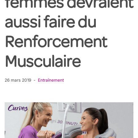
femmes devraient
aussi faire du
Renforcement
Musculaire
26 mars 2019
Entraînement