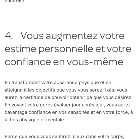
naturelle.
4. Vous augmentez votre
estime personnelle et votre
confiance en vous-même
En transformant votre apparence physique et en
atteignant les objectifs que vous vous serez fixés, vous
aurez la certitude de pouvoir obtenir ce que vous désirez.
En voyant votre corps évoluer jour après jour, vous aurez
davantage confiance en vos capacités et en votre force, à
la fois physique et mentale.
Parce que vous vous sentirez mieux dans votre corps,