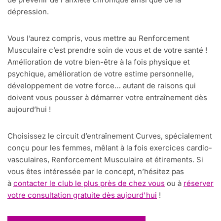
dépression.
Vous l’aurez compris, vous mettre au Renforcement
Musculaire c’est prendre soin de vous et de votre santé !
Amélioration de votre bien-être à la fois physique et
psychique, amélioration de votre estime personnelle,
développement de votre force… autant de raisons qui
doivent vous pousser à démarrer votre entraînement dès
aujourd’hui !
Choisissez le circuit d’entraînement Curves, spécialement
conçu pour les femmes, mêlant à la fois exercices cardio-
vasculaires, Renforcement Musculaire et étirements. Si
vous êtes intéressée par le concept, n’hésitez pas
à
contacter le club le plus près de chez vous
ou à
réserver
votre consultation gratuite dès aujourd'hui
!