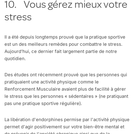
10. Vous gérez mieux votre
stress
Il a été depuis longtemps prouvé que la pratique sportive
est un des meilleurs remèdes pour combattre le stress.
Aujourd’hui, ce dernier fait largement partie de notre
quotidien.
Des études ont récemment prouvé que les personnes qui
pratiquaient une activité physique comme le
Renforcement Musculaire avaient plus de facilité à gérer
le stress que les personnes « sédentaires » (ne pratiquant
pas une pratique sportive régulière).
La libération d'endorphines permise par l'activité physique
permet d'agir positivement sur votre bien-être mental et
de prévenir de l'anxiété chronique ainsi que de la