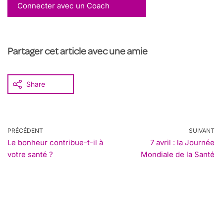
Connecter avec un Coach
Partager cet article avec une amie
Share
PRÉCÉDENT
SUIVANT
Le bonheur contribue-t-il à
7 avril : la Journée
votre santé ?
Mondiale de la Santé