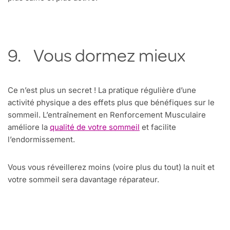
9. Vous dormez mieux
Ce n’est plus un secret ! La pratique régulière d’une
activité physique a des effets plus que bénéfiques sur le
sommeil. L’entraînement en Renforcement Musculaire
améliore la
qualité de votre sommeil
et facilite
l’endormissement.
Vous vous réveillerez moins (voire plus du tout) la nuit et
votre sommeil sera davantage réparateur.