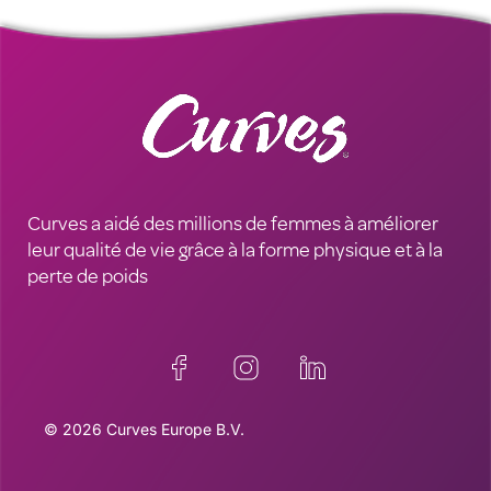
Curves a aidé des millions de femmes à améliorer
leur qualité de vie grâce à la forme physique et à la
perte de poids
© 2026 Curves Europe B.V.