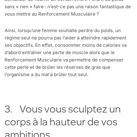
sans « rien » faire : n’est-ce pas une raison fantastique de
vous mettre au Renforcement Musculaire ?
Ainsi, lorsqu’une femme souhaite perdre du poids, un
régime seul ne pourra pas l’aider à atteindre rapidement
ses objectifs. En effet, consommer moins de calories va
d’abord entraîner une perte de muscle alors que le
Renforcement Musculaire va permettre de compenser
cette perte et de brûler les réserves de gras que
l’organisme a du mal à brûler tout seul.
3. Vous vous sculptez un
corps à la hauteur de vos
ambitions