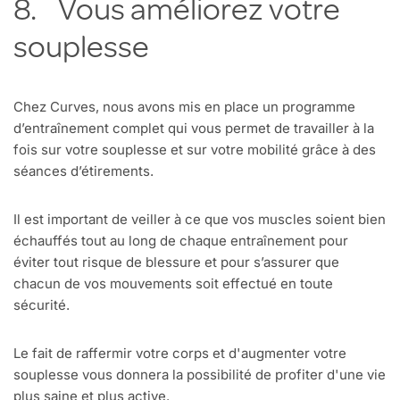
8. Vous améliorez votre
souplesse
Chez Curves, nous avons mis en place un programme
d’entraînement complet qui vous permet de travailler à la
fois sur votre souplesse et sur votre mobilité grâce à des
séances d’étirements.
Il est important de veiller à ce que vos muscles soient bien
échauffés tout au long de chaque entraînement pour
éviter tout risque de blessure et pour s’assurer que
chacun de vos mouvements soit effectué en toute
sécurité.
Le fait de raffermir votre corps et d'augmenter votre
souplesse vous donnera la possibilité de profiter d'une vie
plus saine et plus active.