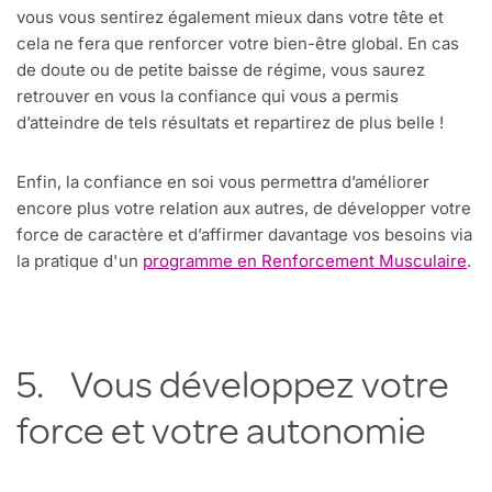
vous vous sentirez également mieux dans votre tête et
cela ne fera que renforcer votre bien-être global. En cas
de doute ou de petite baisse de régime, vous saurez
retrouver en vous la confiance qui vous a permis
d’atteindre de tels résultats et repartirez de plus belle !
Enfin, la confiance en soi vous permettra d’améliorer
encore plus votre relation aux autres, de développer votre
force de caractère et d’affirmer davantage vos besoins via
la pratique d'un
programme en Renforcement Musculaire
.
5. Vous développez votre
force et votre autonomie