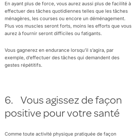
En ayant plus de force, vous aurez aussi plus de facilité à
effectuer des tâches quotidiennes telles que les tâches
ménagères, les courses ou encore un déménagement.
Plus vos muscles seront forts, moins les efforts que vous
aurez à fournir seront difficiles ou fatigants.
Vous gagnerez en endurance lorsqu’il s’agira, par
exemple, d’effectuer des tâches qui demandent des
gestes répétitifs.
6. Vous agissez de façon
positive pour votre santé
Comme toute activité physique pratiquée de façon