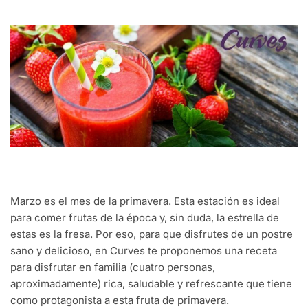
Marzo es el mes de la primavera. Esta estación es ideal
para comer frutas de la época y, sin duda, la estrella de
estas es la fresa. Por eso, para que disfrutes de un postre
sano y delicioso, en Curves te proponemos una receta
para disfrutar en familia (cuatro personas,
aproximadamente) rica, saludable y refrescante que tiene
como protagonista a esta fruta de primavera.