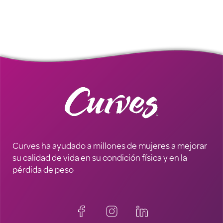
Curves ha ayudado a millones de mujeres a mejorar
su calidad de vida en su condición física y en la
pérdida de peso