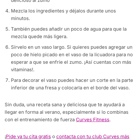
delicioso al zumo
Mezcla los ingredientes y déjalos durante unos
minutos.
También puedes añadir un poco de agua para que la
mezcla quede más ligera.
Sírvelo en un vaso largo. Si quieres puedes agregar un
poco de hielo picado en el vaso de la licuadora para no
esperar a que se enfríe el zumo. ¡Así cuentas con más
vitaminas!.
Para decorar el vaso puedes hacer un corte en la parte
inferior de una fresa y colocarla en el borde del vaso.
Sin duda, una receta sana y deliciosa que te ayudará a
llegar en forma al verano, especialmente si lo combinas
con el entrenamiento de fuerza
Curves Fitness
.
¡
Pide ya tu cita gratis
o
contacta con tu club Curves más