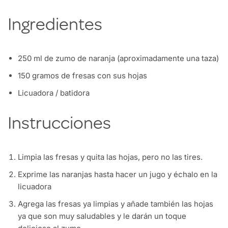
Ingredientes
250 ml de zumo de naranja (aproximadamente una taza)
150 gramos de fresas con sus hojas
Licuadora / batidora
Instrucciones
Limpia las fresas y quita las hojas, pero no las tires.
Exprime las naranjas hasta hacer un jugo y échalo en la
licuadora
Agrega las fresas ya limpias y añade también las hojas
ya que son muy saludables y le darán un toque