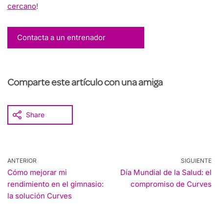
cercano
!
Contacta a un entrenador
Comparte este artículo con una amiga
Share
ANTERIOR
SIGUIENTE
Cómo mejorar mi
Día Mundial de la Salud: el
rendimiento en el gimnasio:
compromiso de Curves
la solución Curves