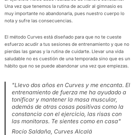
Una vez que tenemos la rutina de acudir al gimnasio es
muy importante no abandonarla, pues nuestro cuerpo lo
nota y sufre las consecuencias.
El método Curves está diseñado para que no te cueste
esfuerzo acudir a tus sesiones de entrenamiento y que no
pierdas las ganas y la rutina de cuidarte. Llevar una vida
saludable no es cuestión de una temporada sino que es un
hábito que no se puede abandonar una vez que empiezas.
"Llevo dos años en Curves y me encanta. El
entrenamiento de fuerza me ha ayudado a
tonificar y mantener la masa muscular,
además de otras cosas positivas como la
constancia con el ejercicio, las risas con
las monitoras. Te sientes como en casa"
Rocío Saldaña, Curves Alcalá