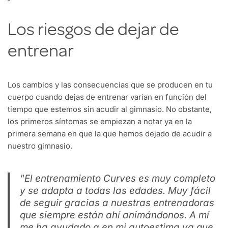
Los riesgos de dejar de
entrenar
Los cambios y las consecuencias que se producen en tu
cuerpo cuando dejas de entrenar varían en función del
tiempo que estemos sin acudir al gimnasio. No obstante,
los primeros síntomas se empiezan a notar ya en la
primera semana en que la que hemos dejado de acudir a
nuestro gimnasio.
"El entrenamiento Curves es muy completo
y se adapta a todas las edades. Muy fácil
de seguir gracias a nuestras entrenadoras
que siempre están ahí animándonos. A mí
me ha ayudado a en mi autoestima ya que