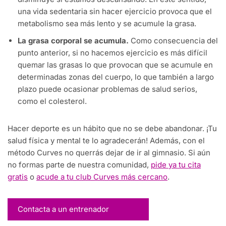
una vida sedentaria sin hacer ejercicio provoca que el
metabolismo sea más lento y se acumule la grasa.
La grasa corporal se acumula.
Como consecuencia del
punto anterior, si no hacemos ejercicio es más difícil
quemar las grasas lo que provocan que se acumule en
determinadas zonas del cuerpo, lo que también a largo
plazo puede ocasionar problemas de salud serios,
como el colesterol.
Hacer deporte es un hábito que no se debe abandonar. ¡Tu
salud física y mental te lo agradecerán! Además, con el
método Curves no querrás dejar de ir al gimnasio. Si aún
no formas parte de nuestra comunidad,
pide ya tu cita
gratis
o
acude a tu club Curves más cercano
.
Contacta a un entrenador