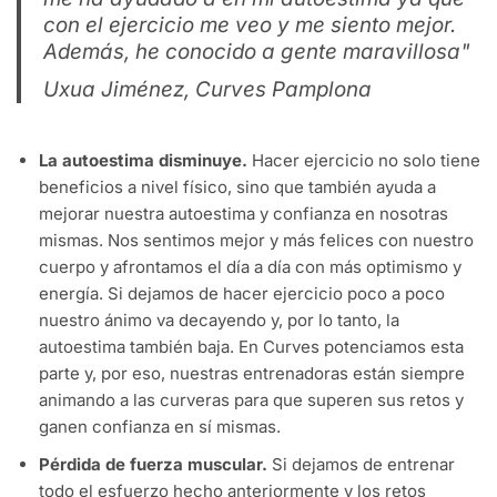
con el ejercicio me veo y me siento mejor.
Además, he conocido a gente maravillosa"
Uxua Jiménez, Curves Pamplona
La autoestima disminuye.
Hacer ejercicio no solo tiene
beneficios a nivel físico, sino que también ayuda a
mejorar nuestra autoestima y confianza en nosotras
mismas. Nos sentimos mejor y más felices con nuestro
cuerpo y afrontamos el día a día con más optimismo y
energía. Si dejamos de hacer ejercicio poco a poco
nuestro ánimo va decayendo y, por lo tanto, la
autoestima también baja. En Curves potenciamos esta
parte y, por eso, nuestras entrenadoras están siempre
animando a las curveras para que superen sus retos y
ganen confianza en sí mismas.
Pérdida de fuerza muscular.
Si dejamos de entrenar
todo el esfuerzo hecho anteriormente y los retos