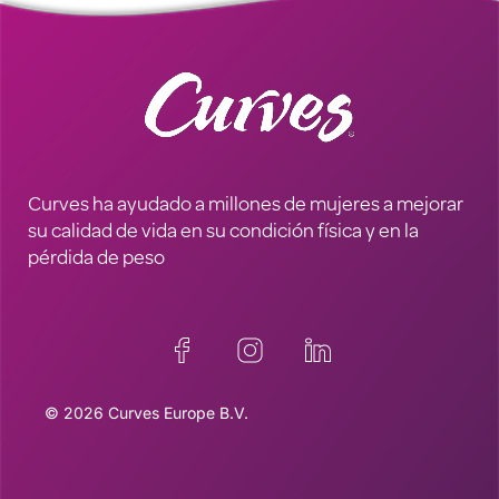
Curves ha ayudado a millones de mujeres a mejorar
su calidad de vida en su condición física y en la
pérdida de peso
© 2026 Curves Europe B.V.