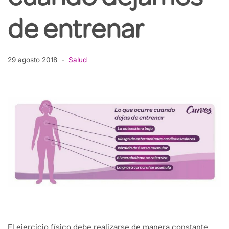
de entrenar
29 agosto 2018
Salud
El ejercicio físico debe realizarse de manera constante.