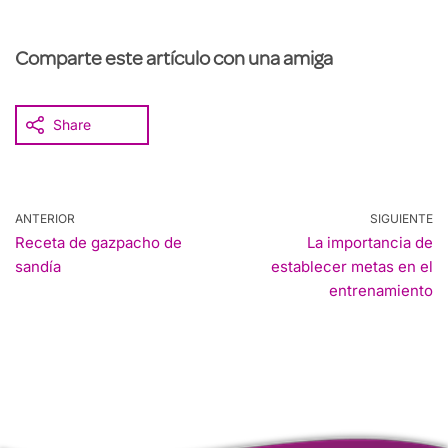
Comparte este artículo con una amiga
Share
ANTERIOR
SIGUIENTE
Receta de gazpacho de
La importancia de
sandía
establecer metas en el
entrenamiento