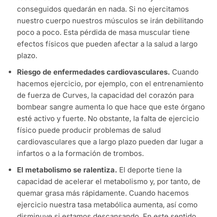
conseguidos quedarán en nada. Si no ejercitamos
nuestro cuerpo nuestros músculos se irán debilitando
poco a poco. Esta pérdida de masa muscular tiene
efectos físicos que pueden afectar a la salud a largo
plazo.
Riesgo de enfermedades cardiovasculares.
Cuando
hacemos ejercicio, por ejemplo, con el entrenamiento
de fuerza de Curves, la capacidad del corazón para
bombear sangre aumenta lo que hace que este órgano
esté activo y fuerte. No obstante, la falta de ejercicio
físico puede producir problemas de salud
cardiovasculares que a largo plazo pueden dar lugar a
infartos o a la formación de trombos.
El metabolismo se ralentiza.
El deporte tiene la
capacidad de acelerar el metabolismo y, por tanto, de
quemar grasa más rápidamente. Cuando hacemos
ejercicio nuestra tasa metabólica aumenta, así como
disminuye si estamos descansando. En este sentido,