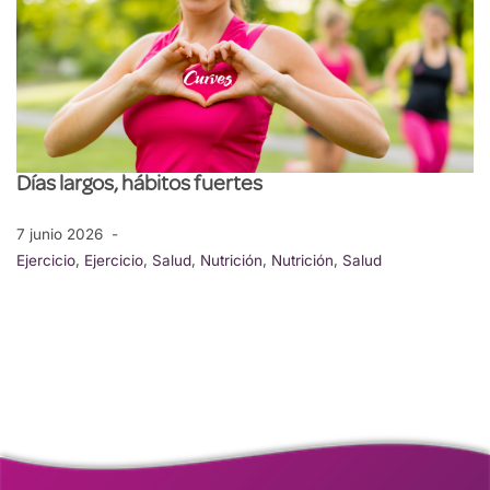
Días largos, hábitos fuertes
7 junio 2026
Ejercicio
,
Ejercicio
,
Salud
,
Nutrición
,
Nutrición
,
Salud