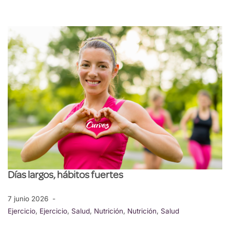
Días largos, hábitos fuertes
7 junio 2026
Ejercicio
,
Ejercicio
,
Salud
,
Nutrición
,
Nutrición
,
Salud