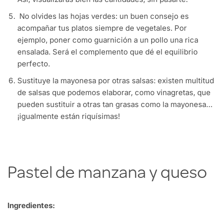
No olvides las hojas verdes: un buen consejo es
acompañar tus platos siempre de vegetales. Por
ejemplo, poner como guarnición a un pollo una rica
ensalada. Será el complemento que dé el equilibrio
perfecto.
Sustituye la mayonesa por otras salsas: existen multitud
de salsas que podemos elaborar, como vinagretas, que
pueden sustituir a otras tan grasas como la mayonesa…
¡igualmente están riquísimas!
Pastel de manzana y queso
Ingredientes: