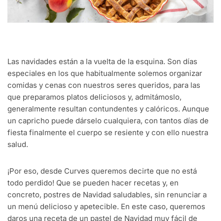
Las navidades están a la vuelta de la esquina. Son días
especiales en los que habitualmente solemos organizar
comidas y cenas con nuestros seres queridos, para las
que preparamos platos deliciosos y, admitámoslo,
generalmente resultan contundentes y calóricos. Aunque
un capricho puede dárselo cualquiera, con tantos días de
fiesta finalmente el cuerpo se resiente y con ello nuestra
salud.
¡Por eso, desde Curves queremos decirte que no está
todo perdido! Que se pueden hacer recetas y, en
concreto, postres de Navidad saludables, sin renunciar a
un menú delicioso y apetecible. En este caso, queremos
daros una receta de un pastel de Navidad muy fácil de