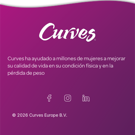
Curves ha ayudado a millones de mujeres a mejorar
su calidad de vida en su condición física y en la
pérdida de peso
© 2026 Curves Europe B.V.