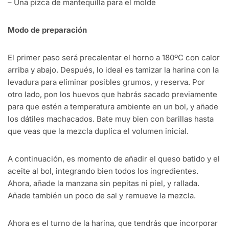
– Una pizca de mantequilla para el molde
Modo de preparación
El primer paso será precalentar el horno a 180ºC con calor
arriba y abajo. Después, lo ideal es tamizar la harina con la
levadura para eliminar posibles grumos, y reserva. Por
otro lado, pon los huevos que habrás sacado previamente
para que estén a temperatura ambiente en un bol, y añade
los dátiles machacados. Bate muy bien con barillas hasta
que veas que la mezcla duplica el volumen inicial.
A continuación, es momento de añadir el queso batido y el
aceite al bol, integrando bien todos los ingredientes.
Ahora, añade la manzana sin pepitas ni piel, y rallada.
Añade también un poco de sal y remueve la mezcla.
Ahora es el turno de la harina, que tendrás que incorporar