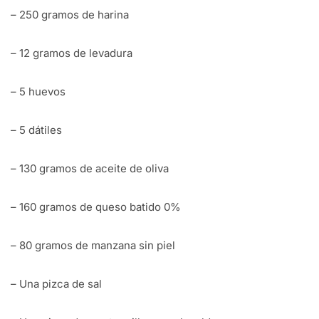
– 250 gramos de harina
– 12 gramos de levadura
– 5 huevos
– 5 dátiles
– 130 gramos de aceite de oliva
– 160 gramos de queso batido 0%
– 80 gramos de manzana sin piel
– Una pizca de sal