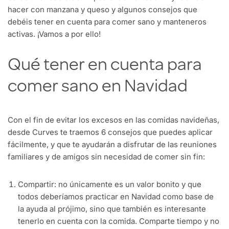
hacer con manzana y queso y algunos consejos que
debéis tener en cuenta para comer sano y manteneros
activas. ¡Vamos a por ello!
Qué tener en cuenta para
comer sano en Navidad
Con el fin de evitar los excesos en las comidas navideñas,
desde Curves te traemos 6 consejos que puedes aplicar
fácilmente, y que te ayudarán a disfrutar de las reuniones
familiares y de amigos sin necesidad de comer sin fin:
Compartir: no únicamente es un valor bonito y que
todos deberíamos practicar en Navidad como base de
la ayuda al prójimo, sino que también es interesante
tenerlo en cuenta con la comida. Comparte tiempo y no