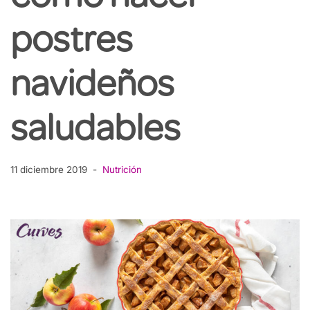
postres
navideños
saludables
11 diciembre 2019
Nutrición