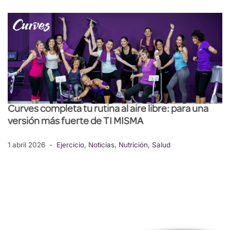
Curves completa tu rutina al aire libre: para una
versión más fuerte de TI MISMA
1 abril 2026
Ejercicio
,
Noticias
,
Nutrición
,
Salud