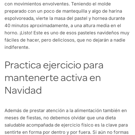
con movimientos envolventes. Teniendo el molde
preparado con un poco de mantequilla y algo de harina
espolvoreada, vierte la masa del pastel y hornea durante
40 minutos aproximadamente, a una altura media en el
horno. ¡Listo! Este es uno de esos pasteles navideños muy
fáciles de hacer, pero deliciosos, que no dejarán a nadie
indiferente.
Practica ejercicio para
mantenerte activa en
Navidad
Además de prestar atención a la alimentación también en
meses de fiestas, no debemos olvidar que una dieta
saludable acompañada de ejercicio físico es la clave para
sentirte en forma por dentro y por fuera. Si aún no formas