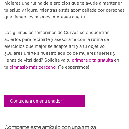
hicieras una rutina de ejercicios que te ayude a mantener
tu salud y figura, mientras estás acompañada por personas
que tienen los mismos intereses que tú.
Los gimnasios femeninos de Curves se encuentran
abiertos para recibirte y asesorarte con la rutina de
ejercicios que mejor se adapte a ti y a tu objetivo.
¿Quieres unirte a nuestro equipo de mujeres fuertes y
llenas de vitalidad? Solicita ya tu
primera cita gratuita
en
tu
gimnasio más cercano
. ¡Te esperamos!
Contacta a un entrenador
Comparte este artículo con una amiga