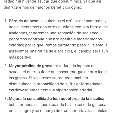
reducir el nivel de azúcar que consumimos, ya que así
disfrutaremos de muchos beneficios como:
Pérdida de peso
: si quitamos el azúcar del panorama y
nos alimentamos con otros glúcidos como la fibra o los
almidones, tendremos una sensación de saciedad,
podremos controlar nuestro apetito e ingerir menos
calorías; por lo que iremos perdiendo peso. Si a esto le
agregamos una rutina de ejercicios, el cambio será aún
más positivo.
Mayor pérdida de grasa:
al reducir la ingesta de
azúcar, el cuerpo tiene que sacar energía de otro lado:
las grasas. Si las grasas se reducen también
disminuimos la probabilidad de sufrir enfermedades
cardiovasculares como la hipertensión arterial.
Mejora la sensibilidad a los receptores de la insulina:
esta hormona se libera cuando hay exceso de glucosa
en la sangre y se encarga de transportarla a las células