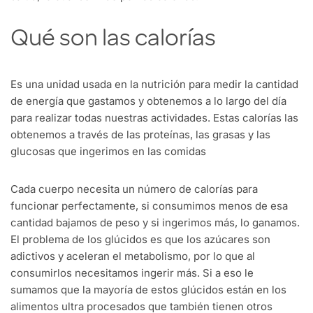
Qué son las calorías
Es una unidad usada en la nutrición para medir la cantidad
de energía que gastamos y obtenemos a lo largo del día
para realizar todas nuestras actividades. Estas calorías las
obtenemos a través de las proteínas, las grasas y las
glucosas que ingerimos en las comidas
Cada cuerpo necesita un número de calorías para
funcionar perfectamente, si consumimos menos de esa
cantidad bajamos de peso y si ingerimos más, lo ganamos.
El problema de los glúcidos es que los azúcares son
adictivos y aceleran el metabolismo, por lo que al
consumirlos necesitamos ingerir más. Si a eso le
sumamos que la mayoría de estos glúcidos están en los
alimentos ultra procesados que también tienen otros