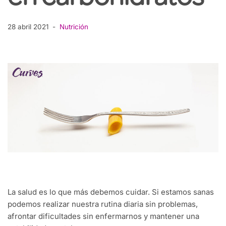
28 abril 2021
Nutrición
La salud es lo que más debemos cuidar. Si estamos sanas
podemos realizar nuestra rutina diaria sin problemas,
afrontar dificultades sin enfermarnos y mantener una