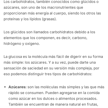
Los carbohidratos, también conocidos como glúcidos o
azúcares, son uno de los macronutrientes que
proporcionan más energía al cuerpo, siendo los otros las
proteínas y los lípidos (grasas).
Los glúcidos son llamados carbohidratos debido a los
elementos que los componen, es decir, carbono,
hidrógeno y oxígeno.
La glucosa es la molécula más fácil de digerir en su forma
más simple: los azúcares. Y a su vez, puede darte una
sensación de saciedad en su versión más compleja, por
eso podemos distinguir tres tipos de carbohidratos:
Azúcares:
son las moléculas más simples y las que más
rápido se consumen. Pueden agregarse en la comida
como azúcar en los dulces o alimentos procesados.
También se encuentran de manera natural en frutas,