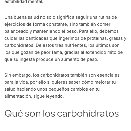
estabilidad mental.
Una buena salud no solo significa seguir una rutina de
ejercicios de forma constante, sino también comer
balanceado y manteniendo el peso. Para ello, debemos
cuidar las cantidades que ingerimos de proteínas, grasas y
carbohidratos. De estos tres nutrientes, los últimos son
los que gozan de peor fama, gracias al extendido mito de
que su ingesta produce un aumento de peso.
Sin embargo, los carbohidratos también son esenciales
para la vida, por ello si quieres saber cómo mejorar tu
salud haciendo unos pequeños cambios en tu
alimentación, sigue leyendo.
Qué son los carbohidratos