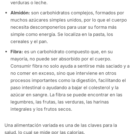
verduras o leche.
Almidón:
son carbohidratos complejos, formados por
muchos azúcares simples unidos, por lo que el cuerpo
necesita descomponerlos para usar su forma más
simple como energía. Se localiza en la pasta, los
cereales y el pan.
Fibra:
es un carbohidrato compuesto que, en su
mayoría, no puede ser absorbido por el cuerpo.
Consumir fibra no solo ayuda a sentirse más saciado y a
no comer en exceso, sino que interviene en otros
procesos importantes como la digestión, facilitando el
paso intestinal o ayudando a bajar el colesterol y la
azúcar en sangre. La fibra se puede encontrar en las
legumbres, las frutas, las verduras, las harinas
integrales y los frutos secos.
Una alimentación variada es una de las claves para la
salud, lo cual se mide por las calorías.