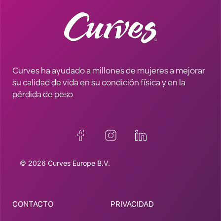
Curves ha ayudado a millones de mujeres a mejorar
su calidad de vida en su condición física y en la
pérdida de peso
© 2026 Curves Europe B.V.
CONTACTO
PRIVACIDAD