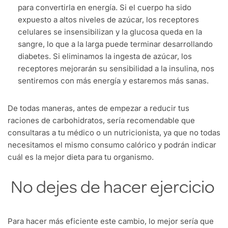
para convertirla en energía. Si el cuerpo ha sido
expuesto a altos niveles de azúcar, los receptores
celulares se insensibilizan y la glucosa queda en la
sangre, lo que a la larga puede terminar desarrollando
diabetes. Si eliminamos la ingesta de azúcar, los
receptores mejorarán su sensibilidad a la insulina, nos
sentiremos con más energía y estaremos más sanas.
De todas maneras, antes de empezar a reducir tus
raciones de carbohidratos, sería recomendable que
consultaras a tu médico o un nutricionista, ya que no todas
necesitamos el mismo consumo calórico y podrán indicar
cuál es la mejor dieta para tu organismo.
No dejes de hacer ejercicio
Para hacer más eficiente este cambio, lo mejor sería que