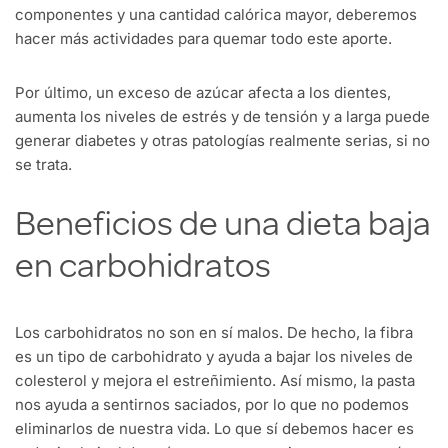
componentes y una cantidad calórica mayor, deberemos
hacer más actividades para quemar todo este aporte.
Por último, un exceso de azúcar afecta a los dientes,
aumenta los niveles de estrés y de tensión y a larga puede
generar diabetes y otras patologías realmente serias, si no
se trata.
Beneficios de una dieta baja
en carbohidratos
Los carbohidratos no son en sí malos. De hecho, la fibra
es un tipo de carbohidrato y ayuda a bajar los niveles de
colesterol y mejora el estreñimiento. Así mismo, la pasta
nos ayuda a sentirnos saciados, por lo que no podemos
eliminarlos de nuestra vida. Lo que sí debemos hacer es