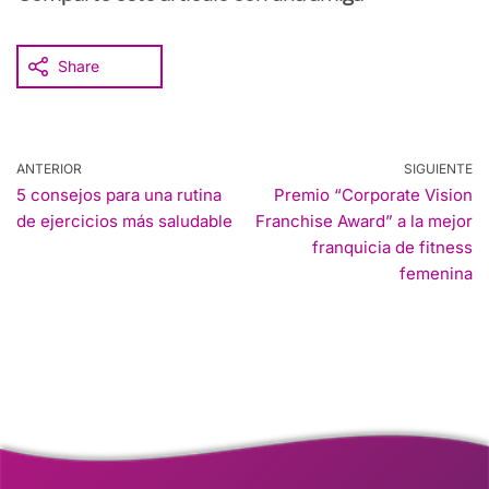
Share
ANTERIOR
SIGUIENTE
5 consejos para una rutina
Premio “Corporate Vision
de ejercicios más saludable
Franchise Award” a la mejor
franquicia de fitness
femenina