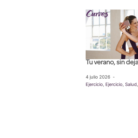
Tu verano, sin dej
4 julio 2026
Ejercicio
,
Ejercicio
,
Salud