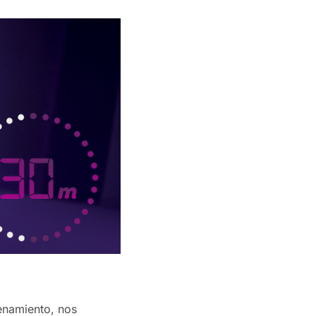
renamiento, nos