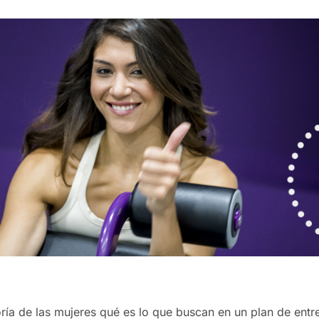
ría de las mujeres qué es lo que buscan en un plan de ent