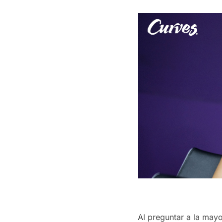
Al preguntar a la mayo