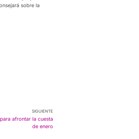
onsejará sobre la
SIGUIENTE
o para afrontar la cuesta
de enero