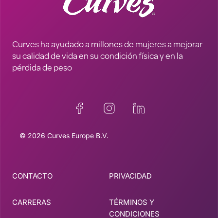
Curves ha ayudado a millones de mujeres a mejorar
su calidad de vida en su condición física y en la
pérdida de peso
© 2026 Curves Europe B.V.
CONTACTO
PRIVACIDAD
CARRERAS
TÉRMINOS Y
CONDICIONES