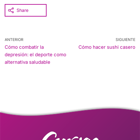
Share
ANTERIOR
SIGUIENTE
Cómo combatir la
Cómo hacer sushi casero
depresión: el deporte como
alternativa saludable