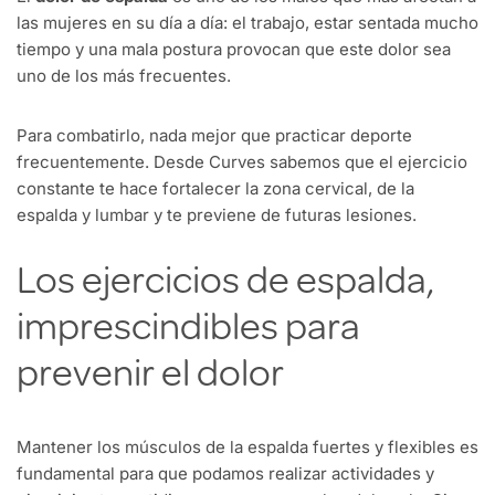
las mujeres en su día a día: el trabajo, estar sentada mucho
tiempo y una mala postura provocan que este dolor sea
uno de los más frecuentes.
Para combatirlo, nada mejor que practicar deporte
frecuentemente. Desde Curves sabemos que el ejercicio
constante te hace fortalecer la zona cervical, de la
espalda y lumbar y te previene de futuras lesiones.
Los ejercicios de espalda,
imprescindibles para
prevenir el dolor
Mantener los músculos de la espalda fuertes y flexibles es
fundamental para que podamos realizar actividades y