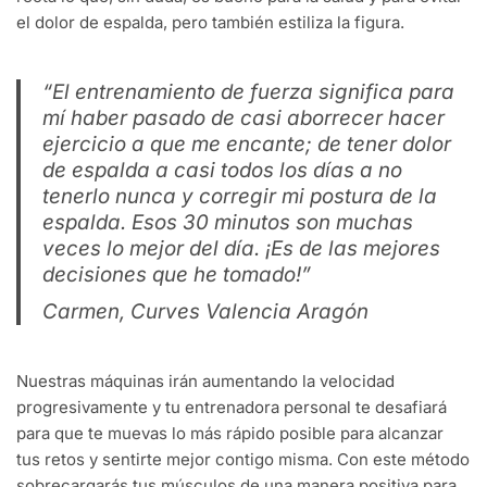
el dolor de espalda, pero también estiliza la figura.
“El entrenamiento de fuerza significa para
mí haber pasado de casi aborrecer hacer
ejercicio a que me encante; de tener dolor
de espalda a casi todos los días a no
tenerlo nunca y corregir mi postura de la
espalda. Esos 30 minutos son muchas
veces lo mejor del día. ¡Es de las mejores
decisiones que he tomado!”
Carmen, Curves Valencia Aragón
Nuestras máquinas irán aumentando la velocidad
progresivamente y tu entrenadora personal te desafiará
para que te muevas lo más rápido posible para alcanzar
tus retos y sentirte mejor contigo misma. Con este método
sobrecargarás tus músculos de una manera positiva para