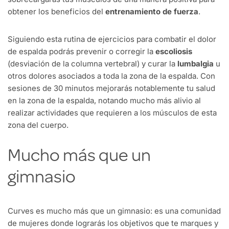
obtener los beneficios del
entrenamiento de fuerza
.
Siguiendo esta rutina de ejercicios para combatir el dolor
de espalda podrás prevenir o corregir la
escoliosis
(desviación de la columna vertebral) y curar la
lumbalgia
u
otros dolores asociados a toda la zona de la espalda. Con
sesiones de 30 minutos mejorarás notablemente tu salud
en la zona de la espalda, notando mucho más alivio al
realizar actividades que requieren a los músculos de esta
zona del cuerpo.
Mucho más que un
gimnasio
Curves es mucho más que un gimnasio: es una comunidad
de mujeres donde lograrás los objetivos que te marques y