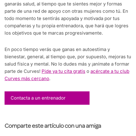
ganarás salud, al tiempo que te sientes mejor y formas
parte de una red de apoyo con otras mujeres como tú. En
todo momento te sentirás apoyada y motivada por tus
compañeras y tu propia entrenadora, que hará que logres
los objetivos que te marcas progresivamente.
En poco tiempo verás que ganas en autoestima y
bienestar, general, al tiempo que, por supuesto, mejoras tu
salud física y mental. No lo dudes más y ¡anímate a formar
parte de Curves!
Pide ya tu cita gratis
o
acércate a tu club
Curves más cercano
.
Contacta a un entrenador
Comparte este artículo con una amiga