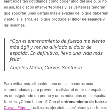
ejercicios tan cotidianos como coger algo del suelo. Si no
es así, los discos intervertebrales y las vértebras tendrán
que soportar unas cargas más elevadas de lo que deberían
y esto, a la larga, es lo que produce el
dolor de espalda
y
las lesiones.
“Con el entrenamiento de fuerza me siento
más ágil y me ha aliviado el dolor de
espalda. En definitiva, llevo una vida más
feliz”
Ángeles Mirón, Curves Santurce
Para evitar esta situación, una de las maneras más
recomendadas para prevenir o aliviar el dolor de espalda
es consiguiendo un pecho y unos músculos de la espalda
fuertes. ¿Cómo hacerlo? Con el
entrenamiento de fuerza
Curves Fitness
realizarás ejercicios aeróbicos y de fuerza