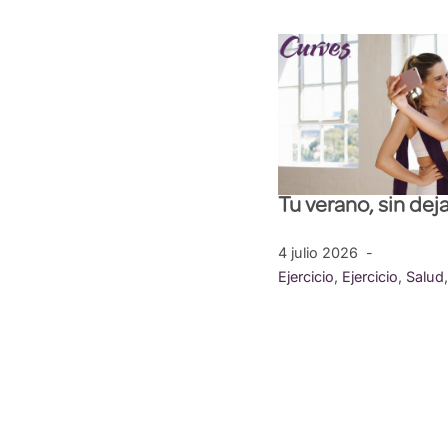
Tu verano, sin dej
4 julio 2026
Ejercicio
,
Ejercicio
,
Salud