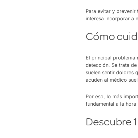
Para evitar y prevenir
interesa incorporar a 
Cómo cuida
El principal problema 
detección. Se trata de
suelen sentir dolores
acuden al médico suele
Por eso, lo más import
fundamental a la hora 
Descubre 1