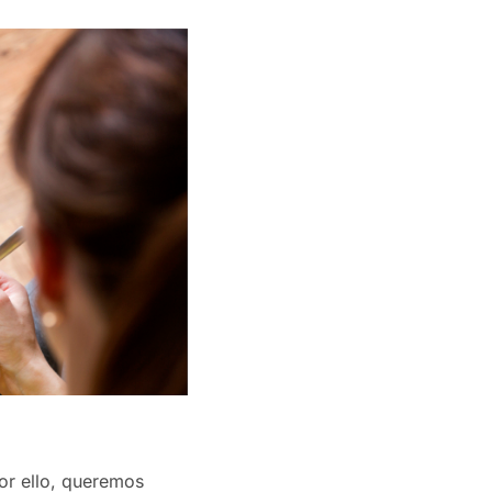
or ello, queremos