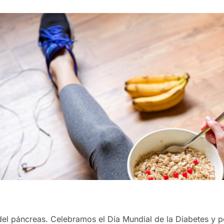
el páncreas. Celebramos el Día Mundial de la Diabetes y p