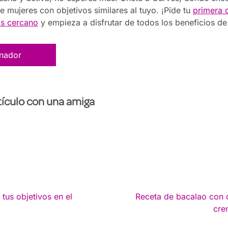
e mujeres con objetivos similares al tuyo. ¡Pide tu
primera c
s cercano
y empieza a disfrutar de todos los beneficios de
enador
ículo con una amiga
 tus objetivos en el
Receta de bacalao con 
cre