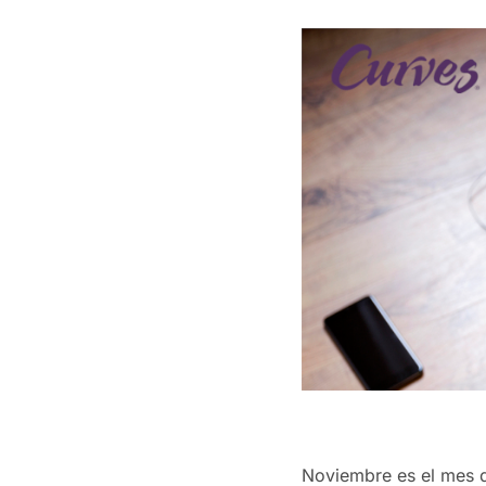
Noviembre es el mes d