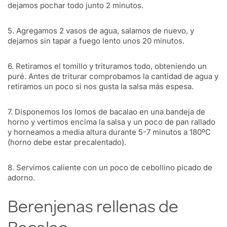
dejamos pochar todo junto 2 minutos.
5. Agregamos 2 vasos de agua, salamos de nuevo, y
dejamos sin tapar a fuego lento unos 20 minutos.
6. Retiramos el tomillo y trituramos todo, obteniendo un
puré. Antes de triturar comprobamos la cantidad de agua y
retiramos un poco si nos gusta la salsa más espesa.
7. Disponemos los lomos de bacalao en una bandeja de
horno y vertimos encima la salsa y un poco de pan rallado
y horneamos a media altura durante 5-7 minutos a 180ºC
(horno debe estar precalentado).
8. Servimos caliente con un poco de cebollino picado de
adorno.
Berenjenas rellenas de