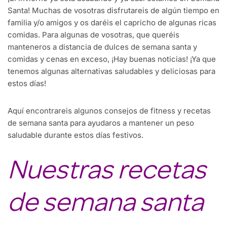
Santa! Muchas de vosotras disfrutareis de algún tiempo en
familia y/o amigos y os daréis el capricho de algunas ricas
comidas. Para algunas de vosotras, que queréis
manteneros a distancia de dulces de semana santa y
comidas y cenas en exceso, ¡Hay buenas noticias! ¡Ya que
tenemos algunas alternativas saludables y deliciosas para
estos días!
Aquí encontrareis algunos consejos de fitness y recetas
de semana santa para ayudaros a mantener un peso
saludable durante estos días festivos.
Nuestras recetas
de semana santa