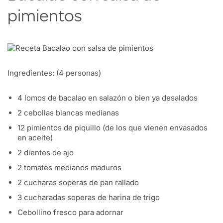
pimientos
Ingredientes:
(4 personas)
4 lomos de bacalao en salazón o bien ya desalados
2 cebollas blancas medianas
12 pimientos de piquillo (de los que vienen envasados
en aceite)
2 dientes de ajo
2 tomates medianos maduros
2 cucharas soperas de pan rallado
3 cucharadas soperas de harina de trigo
Cebollino fresco para adornar