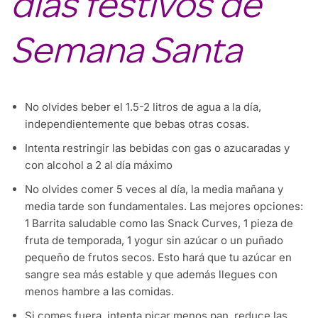
días festivos de
Semana Santa
No olvides beber el 1.5-2 litros de agua a la día,
independientemente que bebas otras cosas.
Intenta restringir las bebidas con gas o azucaradas y
con alcohol a 2 al día máximo
No olvides comer 5 veces al día, la media mañana y
media tarde son fundamentales. Las mejores opciones:
1 Barrita saludable como las Snack Curves, 1 pieza de
fruta de temporada, 1 yogur sin azúcar o un puñado
pequeño de frutos secos. Esto hará que tu azúcar en
sangre sea más estable y que además llegues con
menos hambre a las comidas.
Si comes fuera, intenta picar menos pan, reduce las