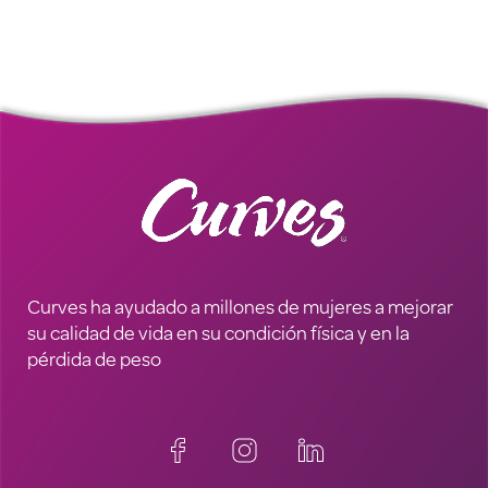
Curves ha ayudado a millones de mujeres a mejorar
su calidad de vida en su condición física y en la
pérdida de peso