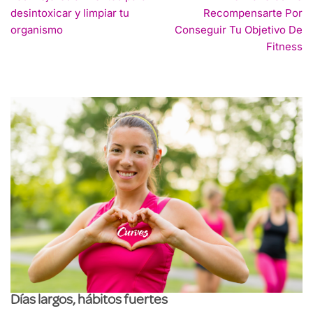
desintoxicar y limpiar tu
Recompensarte Por
organismo
Conseguir Tu Objetivo De
Fitness
Días largos, hábitos fuertes