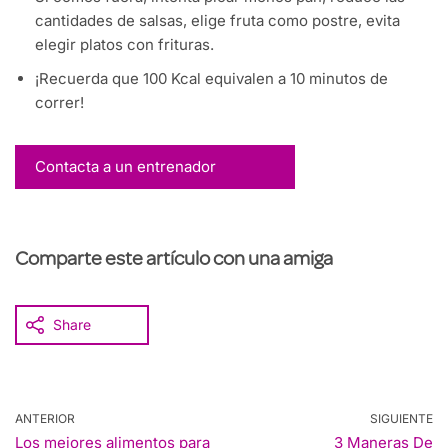
cantidades de salsas, elige fruta como postre, evita
elegir platos con frituras.
¡Recuerda que 100 Kcal equivalen a 10 minutos de
correr!
Contacta a un entrenador
Comparte este artículo con una amiga
Share
ANTERIOR
SIGUIENTE
Los mejores alimentos para
3 Maneras De