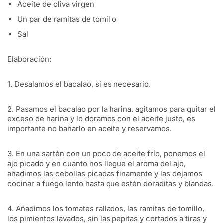
Aceite de oliva virgen
Un par de ramitas de tomillo
Sal
Elaboración:
1. Desalamos el bacalao, si es necesario.
2. Pasamos el bacalao por la harina, agitamos para quitar el
exceso de harina y lo doramos con el aceite justo, es
importante no bañarlo en aceite y reservamos.
3. En una sartén con un poco de aceite frío, ponemos el
ajo picado y en cuanto nos llegue el aroma del ajo,
añadimos las cebollas picadas finamente y las dejamos
cocinar a fuego lento hasta que estén doraditas y blandas.
4. Añadimos los tomates rallados, las ramitas de tomillo,
los pimientos lavados, sin las pepitas y cortados a tiras y