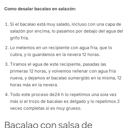
Como desalar bacalao en salazón:
Si el bacalao está muy salado, incluso con una capa de
salazón por encima, lo pasamos por debajo del agua del
grifo fría.
Lo metemos en un recipiente con agua fría, que lo
cubra, y lo guardamos en la nevera 12 horas.
Tiramos el agua de este recipiente, pasadas las
primeras 12 horas, y volvemos rellenar con agua fría
nueva, y dejamos el bacalao sumergido en la misma, 12
horas más en la nevera.
Todo este proceso de24 h lo repetimos una sola vez
más si el trozo de bacalao es delgado y lo repetimos 2
veces completas si es muy grueso.
Bacalao con salsa de