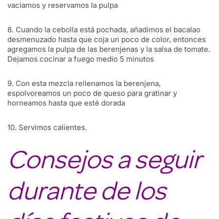
vaciamos y reservamos la pulpa
8. Cuando la cebolla está pochada, añadimos el bacalao
desmenuzado hasta que coja un poco de color, entonces
agregamos la pulpa de las berenjenas y la salsa de tomate.
Dejamos cocinar a fuego medio 5 minutos
9. Con esta mezcla rellenamos la berenjena,
espolvoreamos un poco de queso para gratinar y
horneamos hasta que esté dorada
10. Servimos calientes.
Consejos a seguir
durante de los