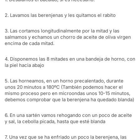
2. Lavamos las berenjenas y les quitamos el rabito
3. Las cortamos longitudinalmente por la mitad y las
salmamos y echamos un chorro de aceite de oliva virgen
encima de cada mitad.
4. Disponemos las 8 mitades en una bandeja de horno, con
la piel hacia abajo
5. Las horneamos, en un horno precalentado, durante
unos 20 minutos a 180ºC (También podemos hacer el
mismo proceso pero en microondas unos 10-15 minutos,
debemos comprobar que la berenjena ha quedado blanda)
6. En una sartén vamos rehogando con un poco de aceite
y sal, la cebolla picada, hasta que esté blanda
7. Una vez que se ha enfriado un poco la berenjena, las