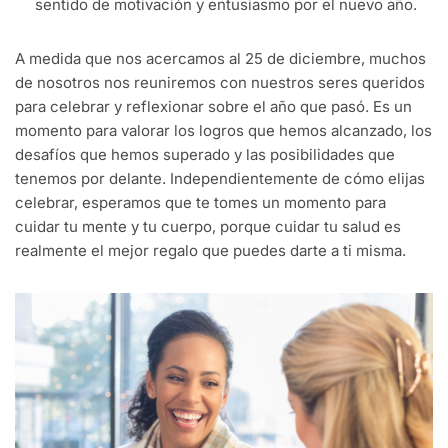
sentido de motivación y entusiasmo por el nuevo año.
A medida que nos acercamos al 25 de diciembre, muchos
de nosotros nos reuniremos con nuestros seres queridos
para celebrar y reflexionar sobre el año que pasó. Es un
momento para valorar los logros que hemos alcanzado, los
desafíos que hemos superado y las posibilidades que
tenemos por delante. Independientemente de cómo elijas
celebrar, esperamos que te tomes un momento para
cuidar tu mente y tu cuerpo, porque cuidar tu salud es
realmente el mejor regalo que puedes darte a ti misma.