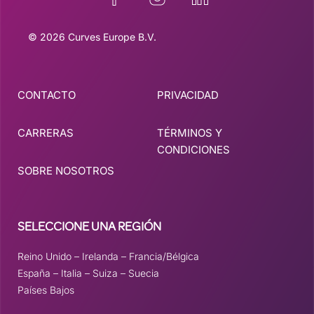
© 2026 Curves Europe B.V.
CONTACTO
PRIVACIDAD
CARRERAS
TÉRMINOS Y
CONDICIONES
SOBRE NOSOTROS
SELECCIONE UNA REGIÓN
Reino Unido
–
Irelanda
–
Francia/Bélgica
España
–
Italia
–
Suiza
–
Suecia
Países Bajos