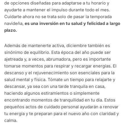
de opciones diseñadas para adaptarse a tu horario y
ayudarte a mantener el impulso durante todo el mes.
Cuidarte ahora no se trata solo de pasar la temporada
navideña,
es una inversión en tu salud y felicidad a largo
plazo.
Además de mantenerte activa, diciembre también es
sinónimo de equilibrio. Esta época del año puede ser
ajetreada y, a veces, abrumadora, pero es importante
tomarse momentos para respirar y recargar energías. El
descanso y el rejuvenecimiento son esenciales para la
salud mental y física. Tómate un tiempo para relajarte y
descansar, ya sea con una tarde tranquila en casa,
haciendo algunos estiramientos o simplemente
encontrando momentos de tranquilidad en tu día. Estos
pequeños actos de cuidado personal ayudarán a renovar
tu energía y te preparan para el nuevo año con claridad y
calma.