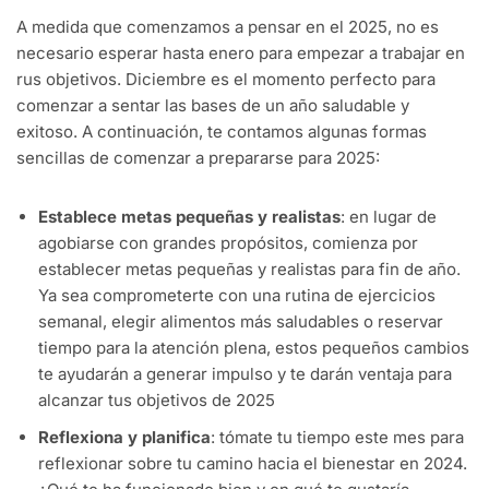
A medida que comenzamos a pensar en el 2025, no es
necesario esperar hasta enero para empezar a trabajar en
rus objetivos. Diciembre es el momento perfecto para
comenzar a sentar las bases de un año saludable y
exitoso. A continuación, te contamos algunas formas
sencillas de comenzar a prepararse para 2025:
Establece metas pequeñas y realistas
: en lugar de
agobiarse con grandes propósitos, comienza por
establecer metas pequeñas y realistas para fin de año.
Ya sea comprometerte con una rutina de ejercicios
semanal, elegir alimentos más saludables o reservar
tiempo para la atención plena, estos pequeños cambios
te ayudarán a generar impulso y te darán ventaja para
alcanzar tus objetivos de 2025
Reflexiona y planifica
: tómate tu tiempo este mes para
reflexionar sobre tu camino hacia el bienestar en 2024.