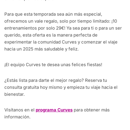
Para que esta temporada sea aún más especial,
ofrecemos un vale regalo, solo por tiempo limitado: ¡10
entrenamientos por solo 29€! Ya sea para ti o para un ser
querido, esta oferta es la manera perfecta de
experimentar la comunidad Curves y comenzar el viaje
hacia un 2025 más saludable y feliz.
¡El equipo Curves te desea unas felices fiestas!
¿Estás lista para darte el mejor regalo? Reserva tu
consulta gratuita hoy mismo y empieza tu viaje hacia el
bienestar.
Visítanos en el
programa Curves
para obtener más
información.