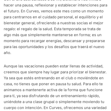
hacer una pausa, reflexionar y establecer intenciones para
el futuro. En Curves, vemos este mes como un momento
para centrarnos en el cuidado personal, el equilibrio y el
bienestar general, ofreciendo a nuestras socias el mejor
regalo: el regalo de la salud. Esta temporada se trata de
algo más que simplemente mantenerse en forma; es un
momento para recargar energías, descansar y prepararse
para las oportunidades y los desafíos que traerá el nuevo
año.
Aunque las vacaciones pueden estar llenas de actividad,
creemos que siempre hay lugar para priorizar el bienestar.
Ya sea que estés entrenando en el club o moviéndote en
casa, no tienes que poner en pausa tu salud. Para ello te
animamos a mantenerte activa de la forma que funcione
para ti, ya sea disfrutando de un entrenamiento rápido,
uniéndote a una clase grupal o simplemente moviendo tu
cuerpo con intención. En Curves, ofrecemos una variedad