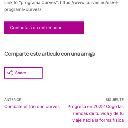
Link to “programa Curves”: https://www.curves.eu/es/el-
programa-curves/
Contacta a un entrenador
Comparte este artículo con una amiga
Share
ANTERIOR
SIGUIENTE
Combate el frío con curves
Progresa en 2025: Coge las
riendas de tu vida y de tu
viaje hacia la forma física