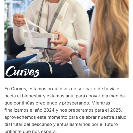
En Curves, estamos orgullosos de ser parte de tu viaje
hacia el bienestar y estamos aquí para apoyarte a medida
que continúas creciendo y prosperando. Mientras
finalizamos el año 2024 y nos preparamos para el 2025,
aprovechemos este momento para celebrar nuestra salud,
disfrutar del descanso y entusiasmarnos por el futuro
brillante que nos espera.