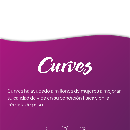
Curves ha ayudado a millones de mujeres a mejorar
su calidad de vida en su condición física y en la
pérdida de peso