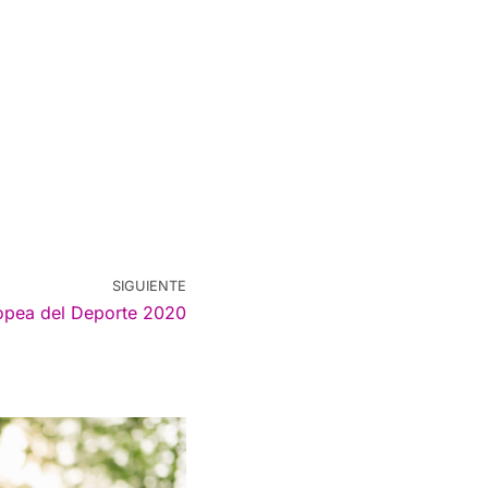
SIGUIENTE
pea del Deporte 2020