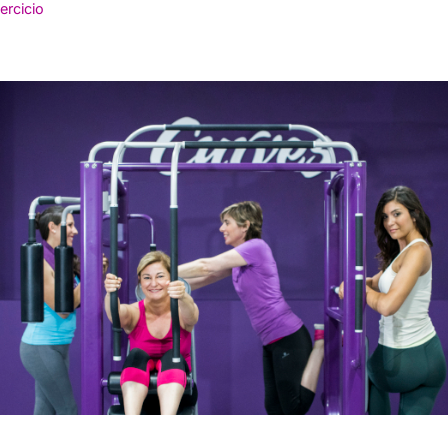
ercicio