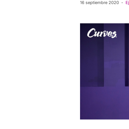
16 septiembre 2020
Ej