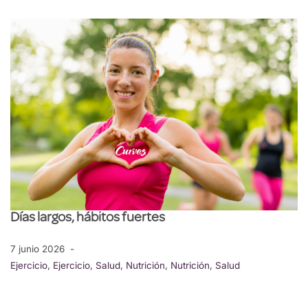
Días largos, hábitos fuertes
7 junio 2026
Ejercicio
,
Ejercicio
,
Salud
,
Nutrición
,
Nutrición
,
Salud