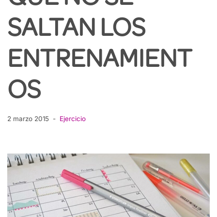
SALTAN LOS
ENTRENAMIENT
OS
2 marzo 2015
Ejercicio