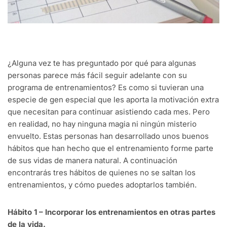
¿Alguna vez te has preguntado por qué para algunas
personas parece más fácil seguir adelante con su
programa de entrenamientos? Es como si tuvieran una
especie de gen especial que les aporta la motivación extra
que necesitan para continuar asistiendo cada mes. Pero
en realidad, no hay ninguna magia ni ningún misterio
envuelto. Estas personas han desarrollado unos buenos
hábitos que han hecho que el entrenamiento forme parte
de sus vidas de manera natural. A continuación
encontrarás tres hábitos de quienes no se saltan los
entrenamientos, y cómo puedes adoptarlos también.
Hábito 1 – Incorporar los entrenamientos en otras partes
de la vida.