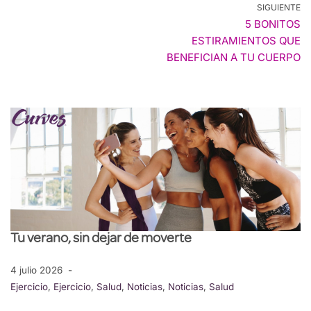
SIGUIENTE
5 BONITOS
ESTIRAMIENTOS QUE
BENEFICIAN A TU CUERPO
Tu verano, sin dejar de moverte
4 julio 2026
Ejercicio
,
Ejercicio
,
Salud
,
Noticias
,
Noticias
,
Salud