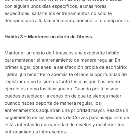
con alguien unos días específicos, a unas horas
específicas, saltarte los entrenamientos no solo te
decepcionará a ti, también decepcionarás a tu compañera.
Hábito 3 – Mantener un diario de fitness.
Mantener un diario de fitness es una excelente hábito
para mantener el entrenamiento de manera regular. En
primer lugar, obtienes la satisfacción propia de escribirlo:
“¡Mira! ¡Lo hice!”Pero además te ofrece la oportunidad de
registrar cómo te sientes tanto los días que has hecho
ejercicios como los días que no. Cuando por ti misma
puedes establecer la conexión de que te sientes mejor
cuando haces deporte de manera regular, los
entrenamientos adquirirán una prioridad mayor. Realiza un
seguimiento de las sesiones de Curves para asegurarte de
estás intentando una variedad de niveles y mantener tus
entrenamientos interesantes.