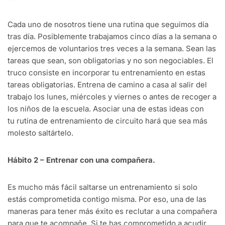
Cada uno de nosotros tiene una rutina que seguimos día
tras día. Posiblemente trabajamos cinco días a la semana o
ejercemos de voluntarios tres veces a la semana. Sean las
tareas que sean, son obligatorias y no son negociables. El
truco consiste en incorporar tu entrenamiento en estas
tareas obligatorias. Entrena de camino a casa al salir del
trabajo los lunes, miércoles y viernes o antes de recoger a
los niños de la escuela. Asociar una de estas ideas con
tu rutina de entrenamiento de circuito hará que sea más
molesto saltártelo.
Hábito 2 – Entrenar con una compañera.
Es mucho más fácil saltarse un entrenamiento si solo
estás comprometida contigo misma. Por eso, una de las
maneras para tener más éxito es reclutar a una compañera
para que te acompañe. Si te has comprometido a acudir