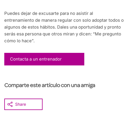
Puedes dejar de excusarte para no asistir al
entrenamiento de manera regular con solo adoptar todos o
algunos de estos hábitos. Dales una oportunidad y pronto
serás esa persona que otros miran y dicen: “Me pregunto
cómo lo hace”.
Contacta a un entrenador
Comparte este artículo con una amiga
Share