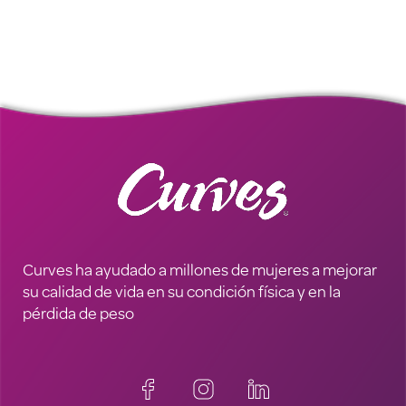
Curves ha ayudado a millones de mujeres a mejorar
su calidad de vida en su condición física y en la
pérdida de peso