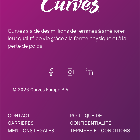
Curves a aidé des millions de femmes à améliorer
leur qualité de vie grâce à la forme physique et à la
perte de poids
© 2026 Curves Europe B.V.
CONTACT
POLITIQUE DE
CARRIÈRES
CONFIDENTIALITÉ
MENTIONS LÉGALES
TERMSES ET CONDITIONS