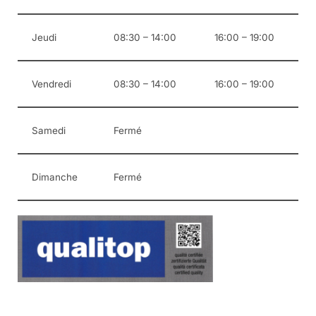
Jeudi
08:30 – 14:00
16:00 – 19:00
Vendredi
08:30 – 14:00
16:00 – 19:00
Samedi
Fermé
Dimanche
Fermé