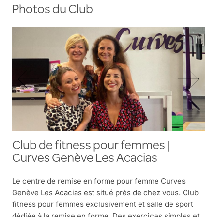
Photos du Club
Club de fitness pour femmes |
Curves Genève Les Acacias
Le centre de remise en forme pour femme Curves
Genève Les Acacias est situé près de chez vous. Club
fitness pour femmes exclusivement et salle de sport
dédiée à la remise en forme. Des exercices simples et