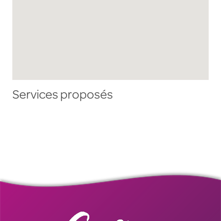
Services proposés