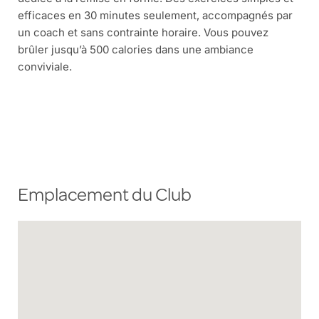
efficaces en 30 minutes seulement, accompagnés par
un coach et sans contrainte horaire. Vous pouvez
brûler jusqu’à 500 calories dans une ambiance
conviviale.
Emplacement du Club