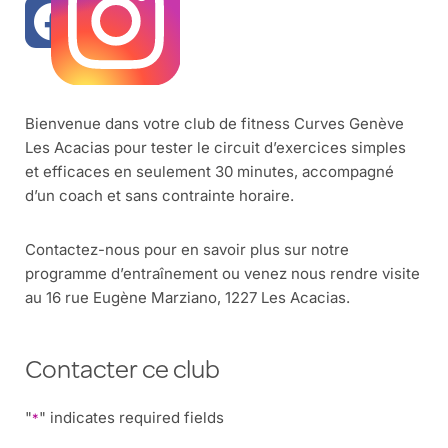
Bienvenue dans votre club de fitness Curves Genève
Les Acacias pour tester le circuit d’exercices simples
et efficaces en seulement 30 minutes, accompagné
d’un coach et sans contrainte horaire.
Contactez-nous pour en savoir plus sur notre
programme d’entraînement ou venez nous rendre visite
au 16 rue Eugène Marziano, 1227 Les Acacias.
Contacter ce club
"
" indicates required fields
*