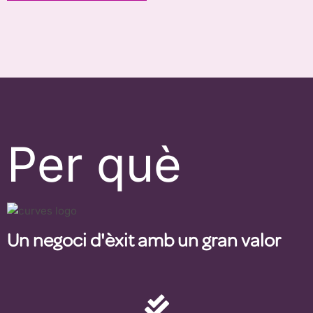
Per què
Un negoci d'èxit amb un gran valor