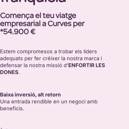
Comença el teu viatge
empresarial a Curves per
*54.900 €
Estem compromesos a trobar els líders
adequats per fer créixer la nostra marca i
defensar la nostra missió d’
ENFORTIR LES
DONES
.
Baixa inversió, alt retorn
Una entrada rendible en un negoci amb
beneficis.