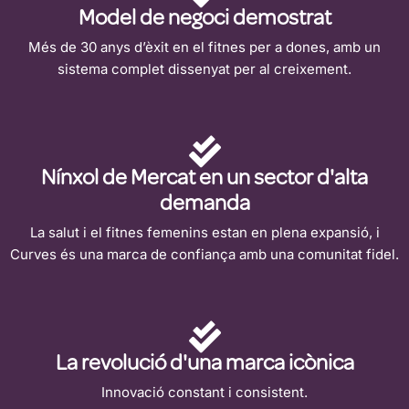
Model de negoci demostrat
Més de 30 anys d’èxit en el fitnes per a dones, amb un
sistema complet dissenyat per al creixement.
Nínxol de Mercat en un sector d'alta
demanda
La salut i el fitnes femenins estan en plena expansió, i
Curves és una marca de confiança amb una comunitat fidel.
La revolució d'una marca icònica
Innovació constant i consistent.