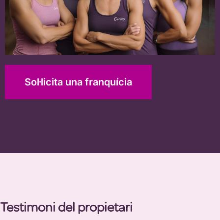
Sol·licita una franquícia
Testimoni del propietari