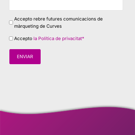
marketing
Accepto rebre futures comunicacions de
màrqueting de Curves
Privacy
Accepto
la Política de privacitat*
policy
*