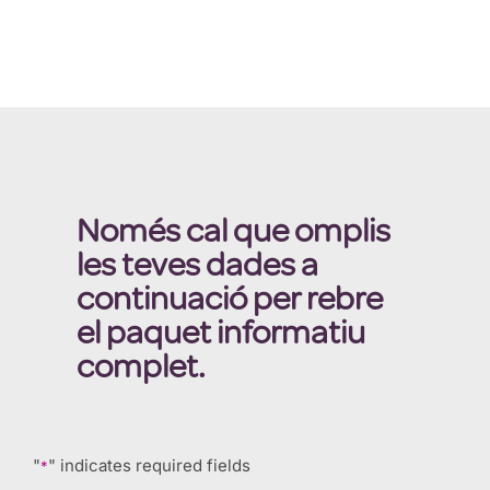
Només cal que omplis
les teves dades a
continuació per rebre
el paquet informatiu
complet.
"
" indicates required fields
*