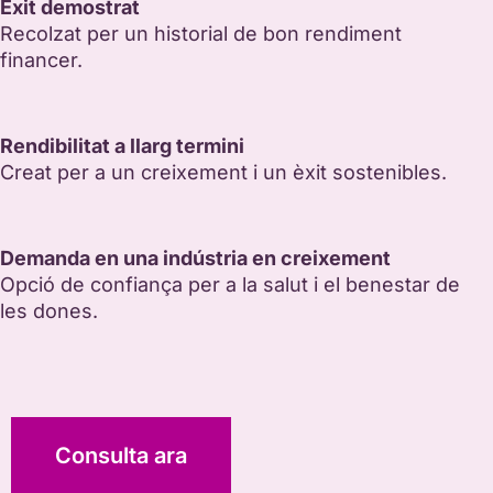
Èxit demostrat
Recolzat per un historial de bon rendiment
financer.
Rendibilitat a llarg termini
Creat per a un creixement i un èxit sostenibles.
Demanda en una indústria en creixement
Opció de confiança per a la salut i el benestar de
les dones.
Consulta ara