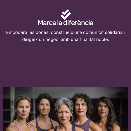
Marca la diferència
Empodera les dones, construeix una comunitat solidària i
dirigeix un negoci amb una finalitat noble.