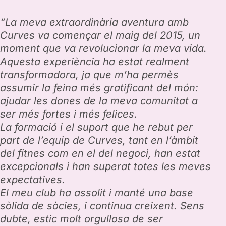
“La meva extraordinària aventura amb
Curves va començar el maig del 2015, un
moment que va revolucionar la meva vida.
Aquesta experiència ha estat realment
transformadora, ja que m’ha permès
assumir la feina més gratificant del món:
ajudar les dones de la meva comunitat a
ser més fortes i més felices.
La formació i el suport que he rebut per
part de l’equip de Curves, tant en l’àmbit
del fitnes com en el del negoci, han estat
excepcionals i han superat totes les meves
expectatives.
El meu club ha assolit i manté una base
sòlida de sòcies, i continua creixent. Sens
dubte, estic molt orgullosa de ser