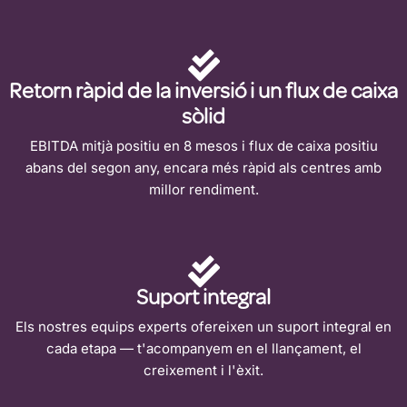
Retorn ràpid de la inversió i un flux de caixa
sòlid
EBITDA mitjà positiu en 8 mesos i flux de caixa positiu
abans del segon any, encara més ràpid als centres amb
millor rendiment.
Suport integral
Els nostres equips experts ofereixen un suport integral en
cada etapa — t'acompanyem en el llançament, el
creixement i l'èxit.