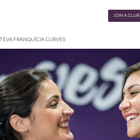
JOIN A CLUB
A TEVA FRANQUÍCIA CURVES
.