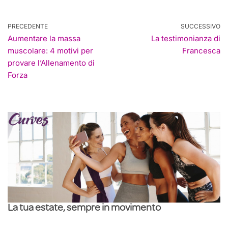
PRECEDENTE
SUCCESSIVO
Aumentare la massa
La testimonianza di
muscolare: 4 motivi per
Francesca
provare l’Allenamento di
Forza
La tua estate, sempre in movimento