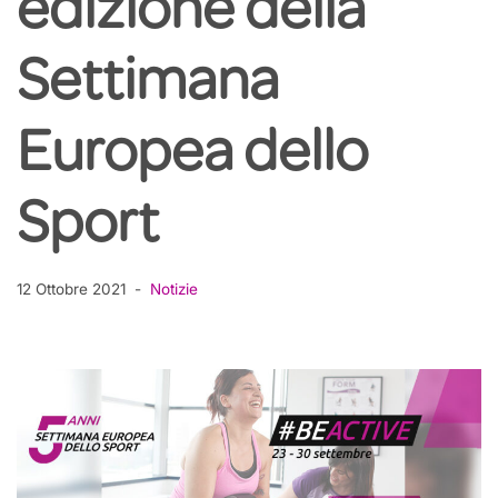
edizione della
Settimana
Europea dello
Sport
12 Ottobre 2021
Notizie