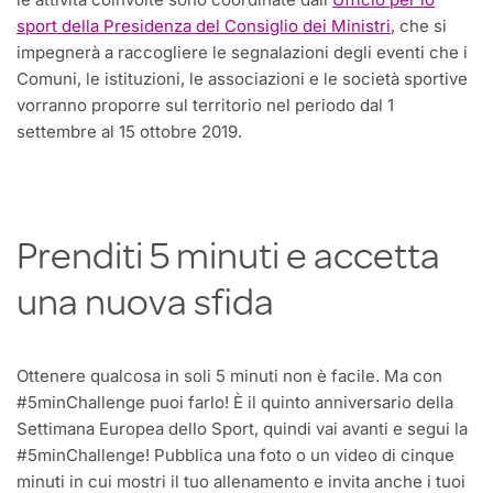
sport della Presidenza del Consiglio dei Ministri
, che si
impegnerà a raccogliere le segnalazioni degli eventi che i
Comuni, le istituzioni, le associazioni e le società sportive
vorranno proporre sul territorio nel periodo dal 1
settembre al 15 ottobre 2019.
Prenditi 5 minuti e accetta
una nuova sfida
Ottenere qualcosa in soli 5 minuti non è facile. Ma con
#5minChallenge puoi farlo! È il quinto anniversario della
Settimana Europea dello Sport, quindi vai avanti e segui la
#5minChallenge! Pubblica una foto o un video di cinque
minuti in cui mostri il tuo allenamento e invita anche i tuoi