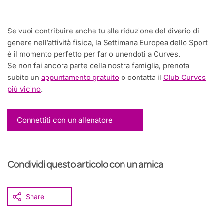
Se vuoi contribuire anche tu alla riduzione del divario di
genere nell’attività fisica, la Settimana Europea dello Sport
è il momento perfetto per farlo unendoti a Curves.
Se non fai ancora parte della nostra famiglia, prenota
subito un
appuntamento gratuito
o contatta il
Club Curves
più vicino
.
Connettiti con un allenatore
Condividi questo articolo con un amica
Share