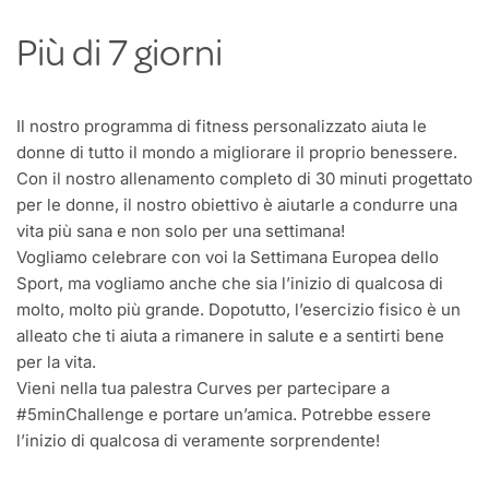
Più di 7 giorni
Il nostro programma di fitness personalizzato aiuta le
donne di tutto il mondo a migliorare il proprio benessere.
Con il nostro allenamento completo di 30 minuti progettato
per le donne, il nostro obiettivo è aiutarle a condurre una
vita più sana e non solo per una settimana!
Vogliamo celebrare con voi la Settimana Europea dello
Sport, ma vogliamo anche che sia l’inizio di qualcosa di
molto, molto più grande. Dopotutto, l’esercizio fisico è un
alleato che ti aiuta a rimanere in salute e a sentirti bene
per la vita.
Vieni nella tua palestra Curves per partecipare a
#5minChallenge e portare un’amica. Potrebbe essere
l’inizio di qualcosa di veramente sorprendente!