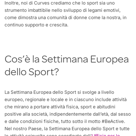
Inoltre, noi di Curves crediamo che lo sport sia uno
strumento imbattibile nello sviluppo di legami emotivi,
come dimostra una comunità di donne come la nostra, in
continuo supporto e crescita.
Cos’è la Settimana Europea
dello Sport?
La Settimana Europea dello Sport si svolge a livello
europeo, regionale e locale e in ciascuno include attività
che mirano a portare attività fisica, sport e abitudini
positive alla società, indipendentemente dall’età, dal sesso
e dalle condizioni fisiche, tutto sotto il motto #BeActive.
Nel nostro Paese, la Settimana Europea dello Sport e tutte
le attività coinvolte sono coordinate dall’
Ufficio per lo