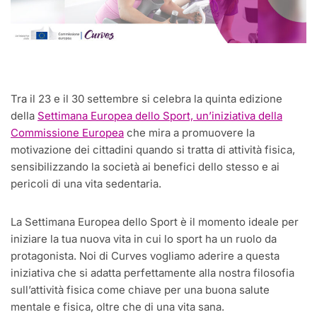
Tra il 23 e il 30 settembre si celebra la quinta edizione
della
Settimana Europea dello Sport, un’iniziativa della
Commissione Europea
che mira a promuovere la
motivazione dei cittadini quando si tratta di attività fisica,
sensibilizzando la società ai benefici dello stesso e ai
pericoli di una vita sedentaria.
La Settimana Europea dello Sport è il momento ideale per
iniziare la tua nuova vita in cui lo sport ha un ruolo da
protagonista. Noi di Curves vogliamo aderire a questa
iniziativa che si adatta perfettamente alla nostra filosofia
sull’attività fisica come chiave per una buona salute
mentale e fisica, oltre che di una vita sana.