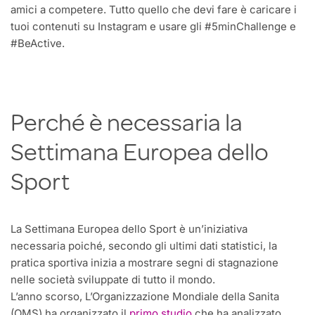
amici a competere. Tutto quello che devi fare è caricare i
tuoi contenuti su Instagram e usare gli #5minChallenge e
#BeActive.
Perché è necessaria la
Settimana Europea dello
Sport
La Settimana Europea dello Sport è un’iniziativa
necessaria poiché, secondo gli ultimi dati statistici, la
pratica sportiva inizia a mostrare segni di stagnazione
nelle società sviluppate di tutto il mondo.
L’anno scorso, L’Organizzazione Mondiale della Sanita
(OMS) ha organizzato il
primo studio
che ha analizzato