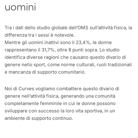
uomini
Tra i dati dello studio globale dell’OMS sull’attività fisica, la
differenza tra i sessi è notevole.
Mentre gli uomini inattivi sono il 23,4%, le donne
rappresentano il 31,7%, oltre 8 punti sopra. Lo studio
identifica diverse ragioni che causano questo divario di
genere nello sport, come norme culturali, ruoli tradizionali
e mancanza di supporto comunitario.
Noi di Curves vogliamo combattere questo divario di
genere nell’attività fisica, generando una comunità
completamente femminile in cui le donne possono
sviluppare con successo la loro vita sportiva, in un
ambiente di supporto continuo.