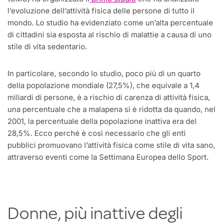
l’evoluzione dell’attività fisica delle persone di tutto il
mondo. Lo studio ha evidenziato come un’alta percentuale
di cittadini sia esposta al rischio di malattie a causa di uno
stile di vita sedentario.
In particolare, secondo lo studio, poco più di un quarto
della popolazione mondiale (27,5%), che equivale a 1,4
miliardi di persone, è a rischio di carenza di attività fisica,
una percentuale che a malapena si è ridotta da quando, nel
2001, la percentuale della popolazione inattiva era del
28,5%. Ecco perché è così necessario che gli enti
pubblici promuovano l’attività fisica come stile di vita sano,
attraverso eventi come la Settimana Europea dello Sport.
Donne, più inattive degli