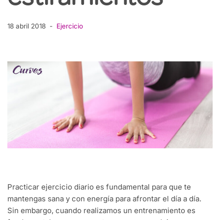
18 abril 2018
Ejercicio
Practicar ejercicio diario es fundamental para que te
mantengas sana y con energía para afrontar el día a día.
Sin embargo, cuando realizamos un entrenamiento es