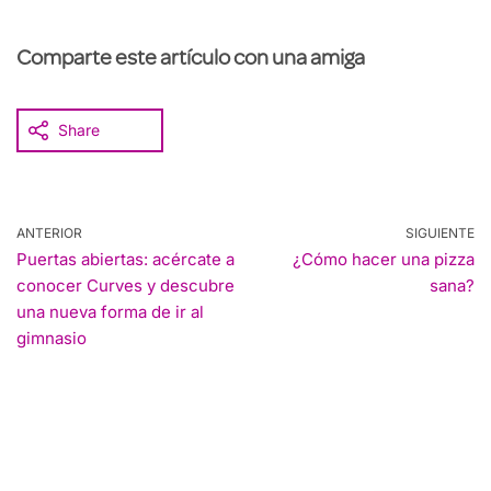
Comparte este artículo con una amiga
Share
ANTERIOR
SIGUIENTE
Puertas abiertas: acércate a
¿Cómo hacer una pizza
conocer Curves y descubre
sana?
una nueva forma de ir al
gimnasio