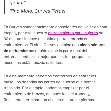
genial”
Tina Malo, Curves Teruel
En Curves somos totalmente conscientes del valor de esta
etapa y, por eso, nuestro
entrenamiento para mujeres
de
30 minutos incluye una última parte centrada en los
estiramientos. El ciclo Curves culmina con
cinco minutos
de estiramientos
debido a que la parte final del
entrenamiento es la mejor para estirar porque los
músculos están todavía calientes.
En este momento debemos centrarnos en estirar los
músculos de todas las partes del cuerpo que hemos
trabajado. Por ejemplo, podemos empezar por el
estiramiento de brazos, después los del tronco y,
finalmente, terminar con el estiramiento de piernas.