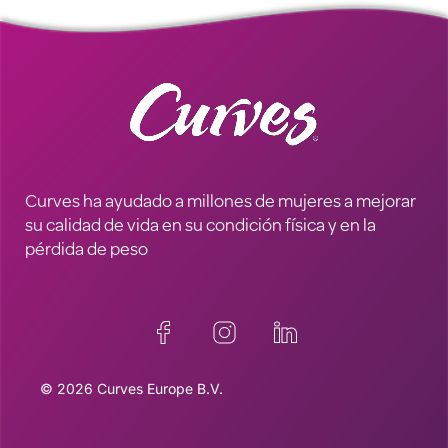
Curves ha ayudado a millones de mujeres a mejorar
su calidad de vida en su condición física y en la
pérdida de peso
© 2026 Curves Europe B.V.