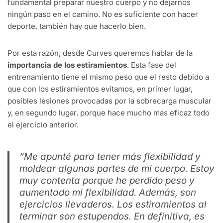
fundamental preparar nuestro cuerpo y no dejarnos
ningún paso en el camino. No es suficiente con hacer
deporte, también hay que hacerlo bien.
Por esta razón, desde Curves queremos hablar de la
importancia de los estiramientos
. Esta fase del
entrenamiento tiene el mismo peso que el resto debido a
que con los estiramientos evitamos, en primer lugar,
posibles lesiones provocadas por la sobrecarga muscular
y, en segundo lugar, porque hace mucho más eficaz todo
el ejercicio anterior.
“Me apunté para tener más flexibilidad y
moldear algunas partes de mi cuerpo. Estoy
muy contenta porque he perdido peso y
aumentado mi flexibilidad. Además, son
ejercicios llevaderos. Los estiramientos al
terminar son estupendos. En definitiva, es