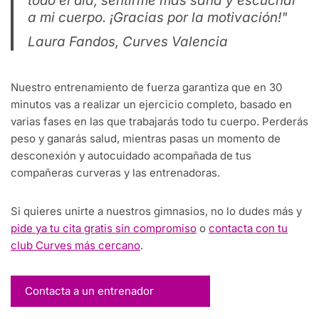
todo el día, sentirme más sana y escuchar
a mi cuerpo. ¡Gracias por la motivación!"
Laura Fandos, Curves Valencia
Nuestro entrenamiento de fuerza garantiza que en 30
minutos vas a realizar un ejercicio completo, basado en
varias fases en las que trabajarás todo tu cuerpo. Perderás
peso y ganarás salud, mientras pasas un momento de
desconexión y autocuidado acompañada de tus
compañeras curveras y las entrenadoras.
Si quieres unirte a nuestros gimnasios, no lo dudes más y
pide ya tu cita gratis sin compromiso
o
contacta con tu
club Curves más cercano
.
Contacta a un entrenador