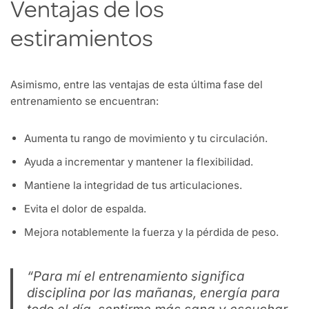
Ventajas de los
estiramientos
Asimismo, entre las ventajas de esta última fase del
entrenamiento se encuentran:
Aumenta tu rango de movimiento y tu circulación.
Ayuda a incrementar y mantener la flexibilidad.
Mantiene la integridad de tus articulaciones.
Evita el dolor de espalda.
Mejora notablemente la fuerza y la pérdida de peso.
“Para mí el entrenamiento significa
disciplina por las mañanas, energía para