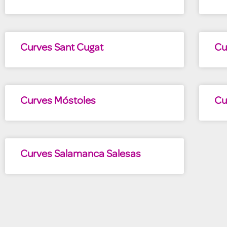
Curves Sant Cugat
Cu
Curves Móstoles
Cu
Curves Salamanca Salesas