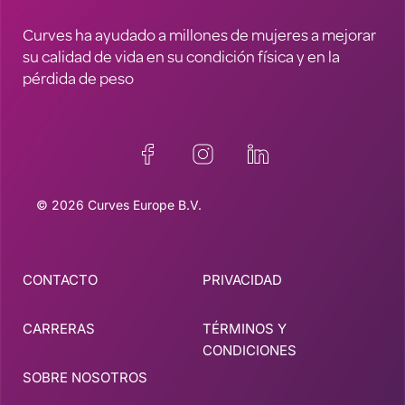
Curves ha ayudado a millones de mujeres a mejorar
su calidad de vida en su condición física y en la
pérdida de peso
© 2026 Curves Europe B.V.
CONTACTO
PRIVACIDAD
CARRERAS
TÉRMINOS Y
CONDICIONES
SOBRE NOSOTROS