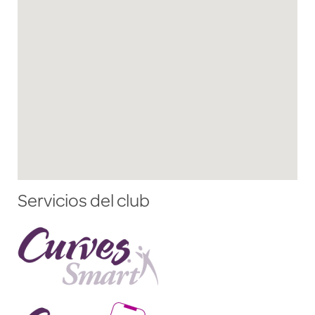
Servicios del club