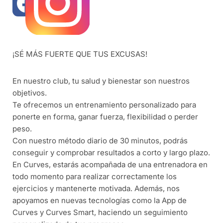
¡SÉ MÁS FUERTE QUE TUS EXCUSAS!
En nuestro club, tu salud y bienestar son nuestros
objetivos.
Te ofrecemos un entrenamiento personalizado para
ponerte en forma, ganar fuerza, flexibilidad o perder
peso.
Con nuestro método diario de 30 minutos, podrás
conseguir y comprobar resultados a corto y largo plazo.
En Curves, estarás acompañada de una entrenadora en
todo momento para realizar correctamente los
ejercicios y mantenerte motivada. Además, nos
apoyamos en nuevas tecnologías como la App de
Curves y Curves Smart, haciendo un seguimiento