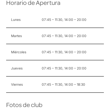
Horario de Apertura
Lunes
07:45 – 11:30, 14:00 – 20:00
Martes
07:45 – 11:30, 14:00 – 20:00
Miércoles
07:45 – 11:30, 14:00 – 20:00
Jueves
07:45 – 11:30, 14:00 – 20:00
Viernes
07:45 – 11:30, 14:00 – 18:30
Fotos de club