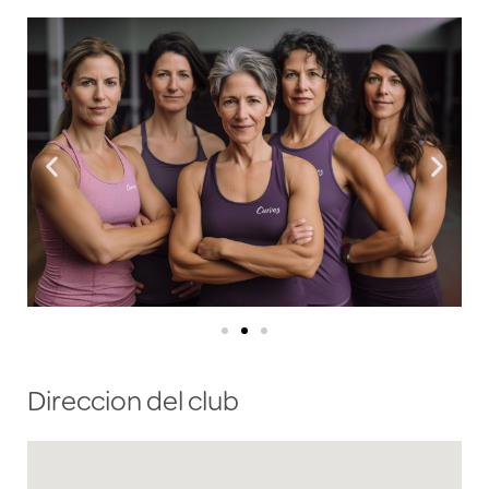
Direccion del club