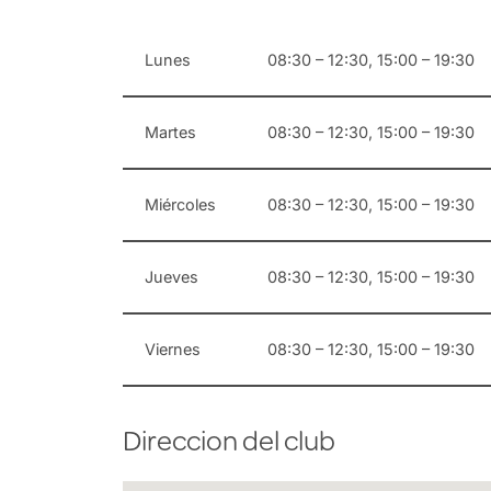
Lunes
08:30 – 12:30, 15:00 – 19:30
Martes
08:30 – 12:30, 15:00 – 19:30
Miércoles
08:30 – 12:30, 15:00 – 19:30
Jueves
08:30 – 12:30, 15:00 – 19:30
Viernes
08:30 – 12:30, 15:00 – 19:30
Direccion del club