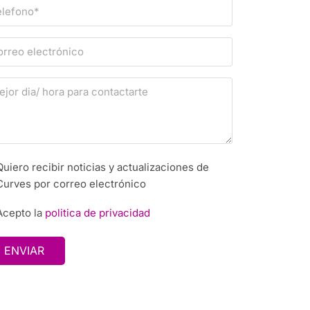
Quiero recibir noticias y actualizaciones de
Curves por correo electrónico
Acepto la
politica de privacidad