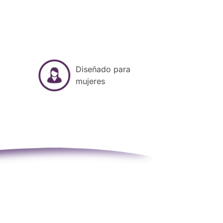
Diseñado para
mujeres