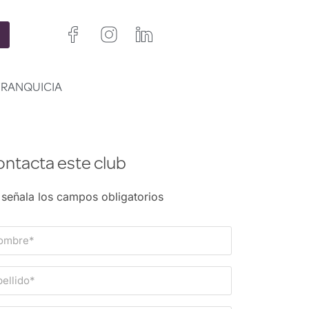
FRANQUICIA
ntacta este club
 señala los campos obligatorios