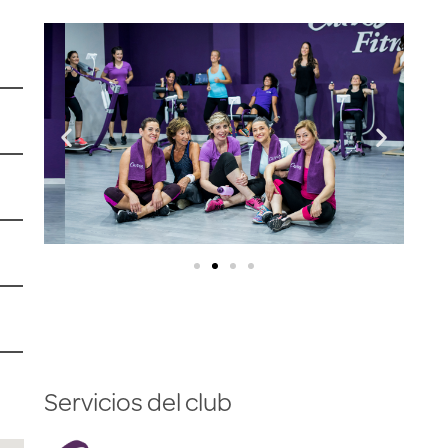
Servicios del club