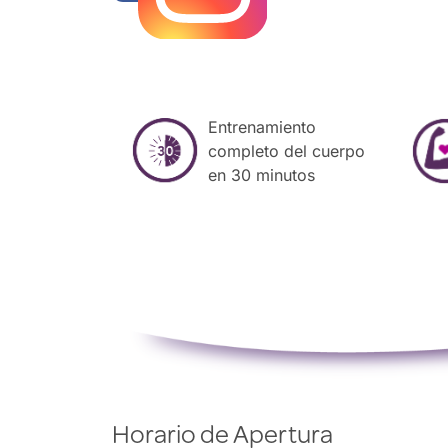
Entrenamiento
completo del cuerpo
en 30 minutos
Horario de Apertura